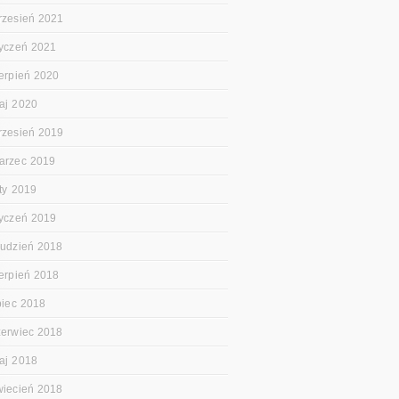
rzesień 2021
tyczeń 2021
ierpień 2020
aj 2020
rzesień 2019
arzec 2019
uty 2019
tyczeń 2019
rudzień 2018
ierpień 2018
ipiec 2018
zerwiec 2018
aj 2018
wiecień 2018