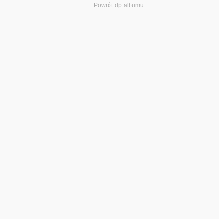
Powrót dp albumu