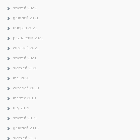
styczeń 2022
grudzień 2021
listopad 2021
październik 2021
wrzesień 2021
styczeń 2021
sierpień 2020
maj 2020
wrzesień 2019
marzec 2019
luty 2019
styczeń 2019
grudzień 2018
sierpień 2018