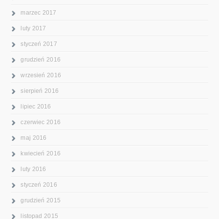
marzec 2017
luty 2017
styczeń 2017
grudzień 2016
wrzesień 2016
sierpień 2016
lipiec 2016
czerwiec 2016
maj 2016
kwiecień 2016
luty 2016
styczeń 2016
grudzień 2015
listopad 2015