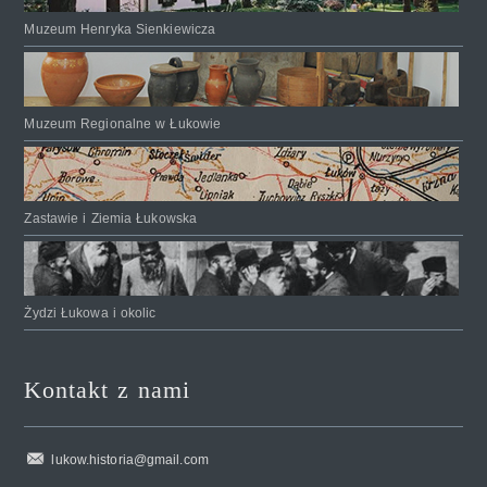
Muzeum Henryka Sienkiewicza
Muzeum Regionalne w Łukowie
Zastawie i Ziemia Łukowska
Żydzi Łukowa i okolic
Kontakt z nami
lukow.historia@gmail.com