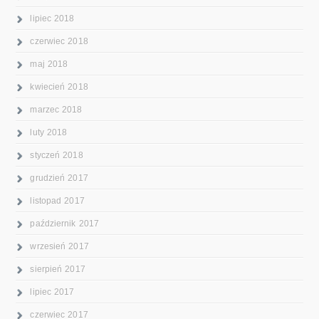
lipiec 2018
czerwiec 2018
maj 2018
kwiecień 2018
marzec 2018
luty 2018
styczeń 2018
grudzień 2017
listopad 2017
październik 2017
wrzesień 2017
sierpień 2017
lipiec 2017
czerwiec 2017