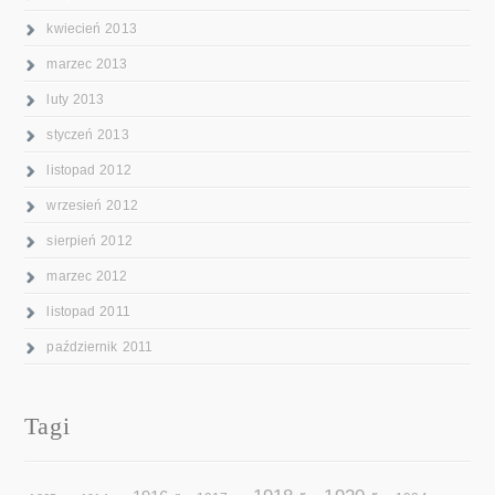
kwiecień 2013
marzec 2013
luty 2013
styczeń 2013
listopad 2012
wrzesień 2012
sierpień 2012
marzec 2012
listopad 2011
październik 2011
Tagi