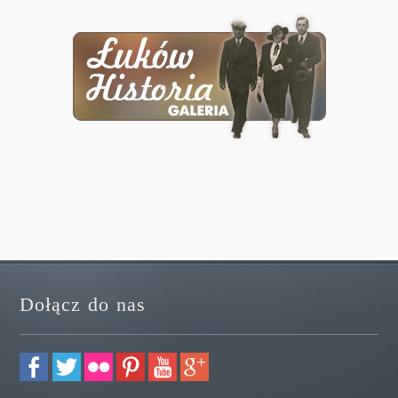
Dołącz do nas