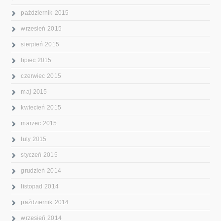
październik 2015
wrzesień 2015
sierpień 2015
lipiec 2015
czerwiec 2015
maj 2015
kwiecień 2015
marzec 2015
luty 2015
styczeń 2015
grudzień 2014
listopad 2014
październik 2014
wrzesień 2014