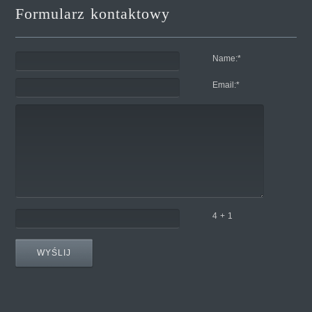
Formularz kontaktowy
Name:
*
Email:
*
4 + 1