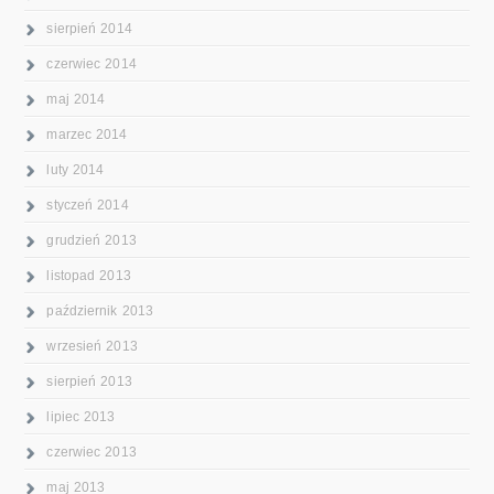
sierpień 2014
czerwiec 2014
maj 2014
marzec 2014
luty 2014
styczeń 2014
grudzień 2013
listopad 2013
październik 2013
wrzesień 2013
sierpień 2013
lipiec 2013
czerwiec 2013
maj 2013