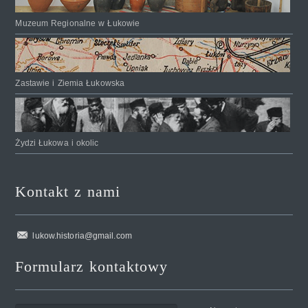
Muzeum Regionalne w Łukowie
Zastawie i Ziemia Łukowska
Żydzi Łukowa i okolic
Kontakt z nami
lukow.historia@gmail.com
Formularz kontaktowy