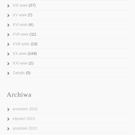
XIX wiek
(37)
XV wiek
(7)
XVI wiek
(4)
XVII wiek
(11)
XVIII wiek
(13)
XX wiek
(149)
XXI wiek
(2)
Zabytki
(5)
Archiwa
wrzesień 2022
styczeń 2022
grudzień 2021