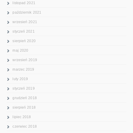
listopad 2021
październik 2021
wrzesień 2021
styczeń 2021
sierpień 2020
maj 2020
wrzesień 2019
marzec 2019
luty 2019
styczeń 2019
grudzień 2018
sierpień 2018
lipiec 2018
czerwiec 2018