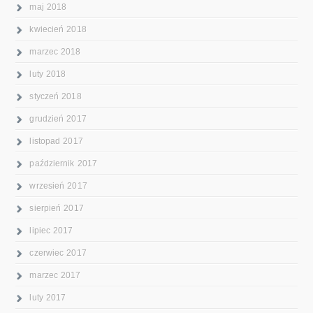
maj 2018
kwiecień 2018
marzec 2018
luty 2018
styczeń 2018
grudzień 2017
listopad 2017
październik 2017
wrzesień 2017
sierpień 2017
lipiec 2017
czerwiec 2017
marzec 2017
luty 2017