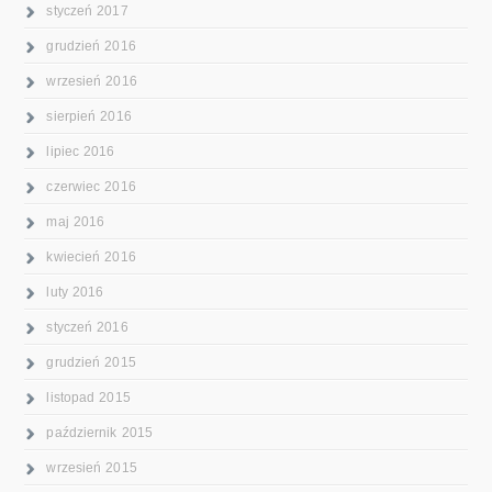
styczeń 2017
grudzień 2016
wrzesień 2016
sierpień 2016
lipiec 2016
czerwiec 2016
maj 2016
kwiecień 2016
luty 2016
styczeń 2016
grudzień 2015
listopad 2015
październik 2015
wrzesień 2015