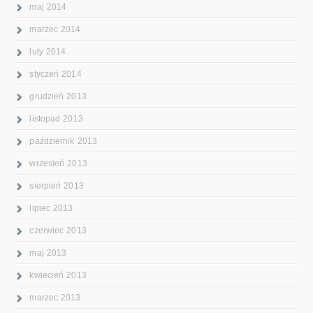
maj 2014
marzec 2014
luty 2014
styczeń 2014
grudzień 2013
listopad 2013
październik 2013
wrzesień 2013
sierpień 2013
lipiec 2013
czerwiec 2013
maj 2013
kwiecień 2013
marzec 2013