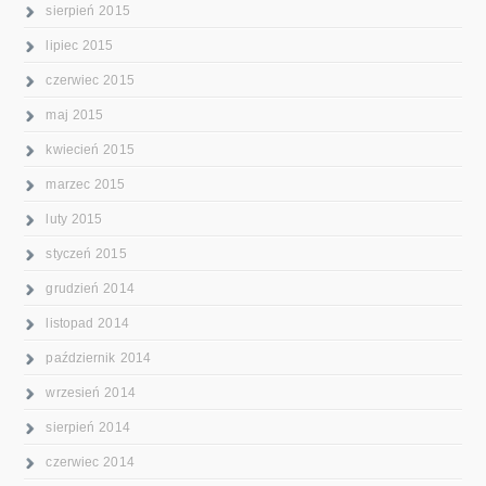
sierpień 2015
lipiec 2015
czerwiec 2015
maj 2015
kwiecień 2015
marzec 2015
luty 2015
styczeń 2015
grudzień 2014
listopad 2014
październik 2014
wrzesień 2014
sierpień 2014
czerwiec 2014