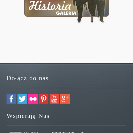
Dołącz do nas
Wspierają Nas