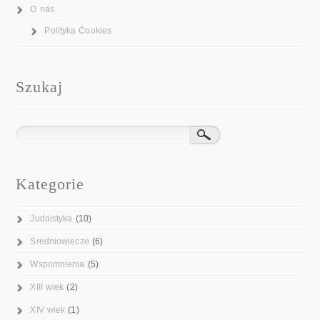
O nas
Polityka Cookies
Szukaj
Kategorie
Judaistyka
(10)
Średniowiecze
(6)
Wspomnienia
(5)
XIII wiek
(2)
XIV wiek
(1)