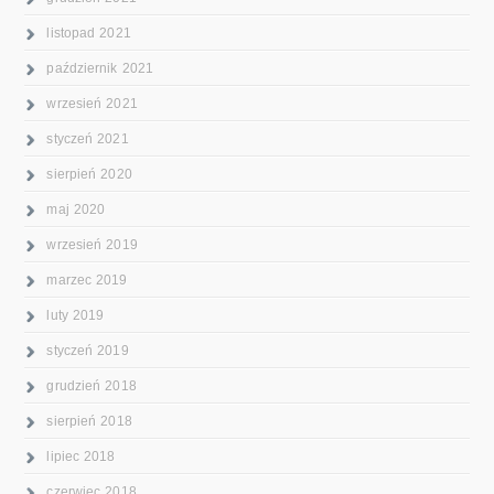
listopad 2021
październik 2021
wrzesień 2021
styczeń 2021
sierpień 2020
maj 2020
wrzesień 2019
marzec 2019
luty 2019
styczeń 2019
grudzień 2018
sierpień 2018
lipiec 2018
czerwiec 2018