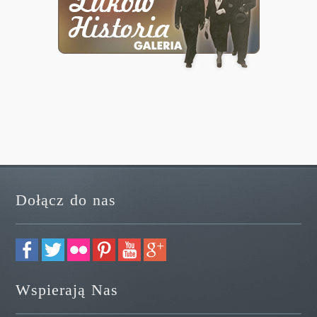
Dołącz do nas
Wspierają Nas