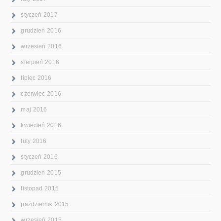
styczeń 2017
grudzień 2016
wrzesień 2016
sierpień 2016
lipiec 2016
czerwiec 2016
maj 2016
kwiecień 2016
luty 2016
styczeń 2016
grudzień 2015
listopad 2015
październik 2015
wrzesień 2015