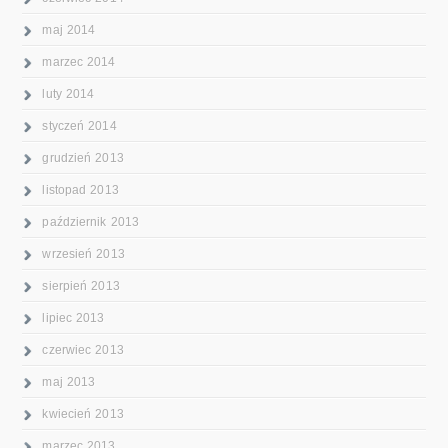
maj 2014
marzec 2014
luty 2014
styczeń 2014
grudzień 2013
listopad 2013
październik 2013
wrzesień 2013
sierpień 2013
lipiec 2013
czerwiec 2013
maj 2013
kwiecień 2013
marzec 2013