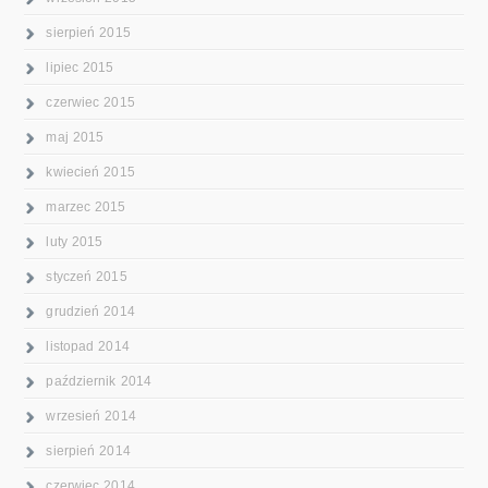
sierpień 2015
lipiec 2015
czerwiec 2015
maj 2015
kwiecień 2015
marzec 2015
luty 2015
styczeń 2015
grudzień 2014
listopad 2014
październik 2014
wrzesień 2014
sierpień 2014
czerwiec 2014