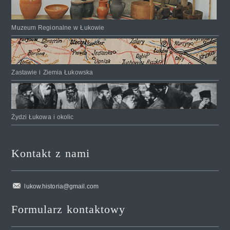
Muzeum Regionalne w Łukowie
Zastawie i Ziemia Łukowska
Żydzi Łukowa i okolic
Kontakt z nami
lukow.historia@gmail.com
Formularz kontaktowy