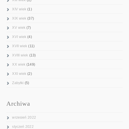
XIV wiek
(1)
XIX wiek
(37)
XV wiek
(7)
XVI wiek
(4)
XVII wiek
(11)
XVIII wiek
(13)
XX wiek
(149)
XXI wiek
(2)
Zabytki
(5)
Archiwa
wrzesień 2022
styczeń 2022