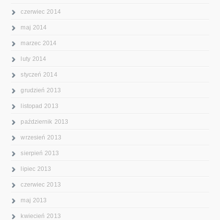
czerwiec 2014
maj 2014
marzec 2014
luty 2014
styczeń 2014
grudzień 2013
listopad 2013
październik 2013
wrzesień 2013
sierpień 2013
lipiec 2013
czerwiec 2013
maj 2013
kwiecień 2013