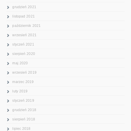
grudzień 2021
listopad 2021
październik 2021
wrzesień 2021
styczeń 2021
sierpień 2020
maj 2020
wrzesień 2019
marzec 2019
luty 2019
styczeń 2019
grudzień 2018
sierpień 2018
lipiec 2018