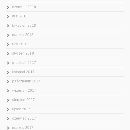
czerwiec 2018
maj 2018
kwiecień 2018
marzec 2018
luty 2018
styczeń 2018
grudzień 2017
listopad 2017
październik 2017
wrzesień 2017
sierpień 2017
lipiec 2017
czerwiec 2017
marzec 2017