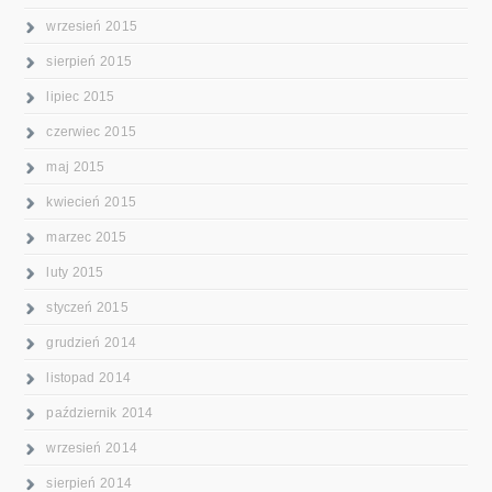
wrzesień 2015
sierpień 2015
lipiec 2015
czerwiec 2015
maj 2015
kwiecień 2015
marzec 2015
luty 2015
styczeń 2015
grudzień 2014
listopad 2014
październik 2014
wrzesień 2014
sierpień 2014