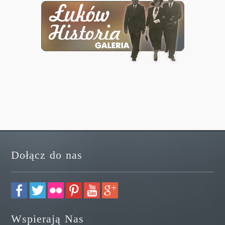
Dołącz do nas
Wspierają Nas