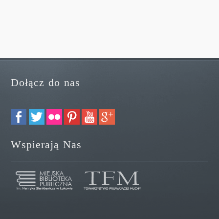
Dołącz do nas
Wspierają Nas