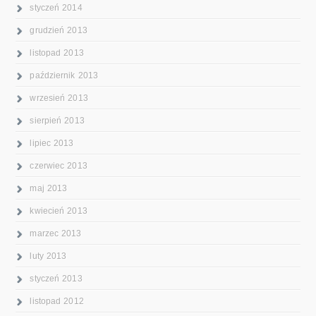
styczeń 2014
grudzień 2013
listopad 2013
październik 2013
wrzesień 2013
sierpień 2013
lipiec 2013
czerwiec 2013
maj 2013
kwiecień 2013
marzec 2013
luty 2013
styczeń 2013
listopad 2012