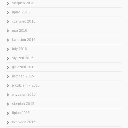
sierpień 2016
lipiec 2016
czerwiec 2016
maj 2016
kwiecień 2016
luty 2016
styczeń 2016
grudzień 2015
listopad 2015
październik 2015
wrzesień 2015
sierpień 2015
lipiec 2015
czerwiec 2015