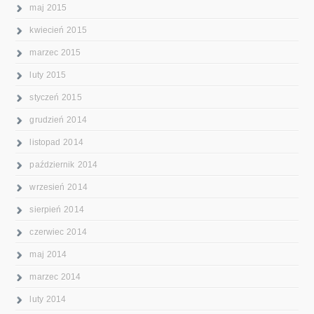
maj 2015
kwiecień 2015
marzec 2015
luty 2015
styczeń 2015
grudzień 2014
listopad 2014
październik 2014
wrzesień 2014
sierpień 2014
czerwiec 2014
maj 2014
marzec 2014
luty 2014