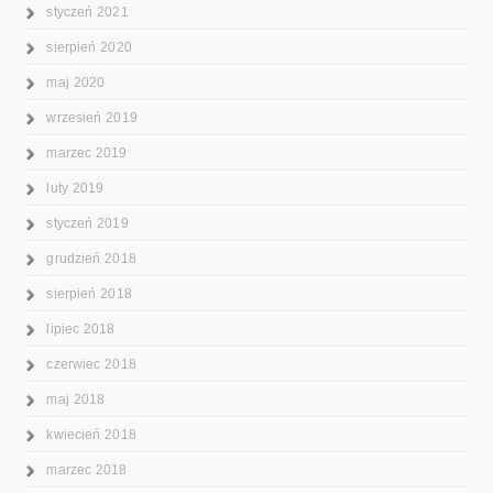
styczeń 2021
sierpień 2020
maj 2020
wrzesień 2019
marzec 2019
luty 2019
styczeń 2019
grudzień 2018
sierpień 2018
lipiec 2018
czerwiec 2018
maj 2018
kwiecień 2018
marzec 2018