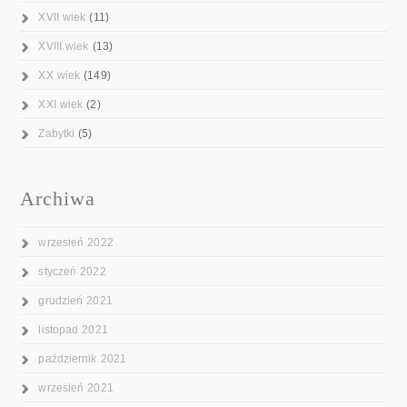
XVII wiek
(11)
XVIII wiek
(13)
XX wiek
(149)
XXI wiek
(2)
Zabytki
(5)
Archiwa
wrzesień 2022
styczeń 2022
grudzień 2021
listopad 2021
październik 2021
wrzesień 2021