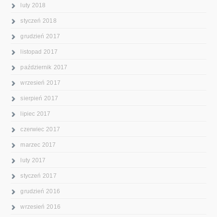
luty 2018
styczeń 2018
grudzień 2017
listopad 2017
październik 2017
wrzesień 2017
sierpień 2017
lipiec 2017
czerwiec 2017
marzec 2017
luty 2017
styczeń 2017
grudzień 2016
wrzesień 2016