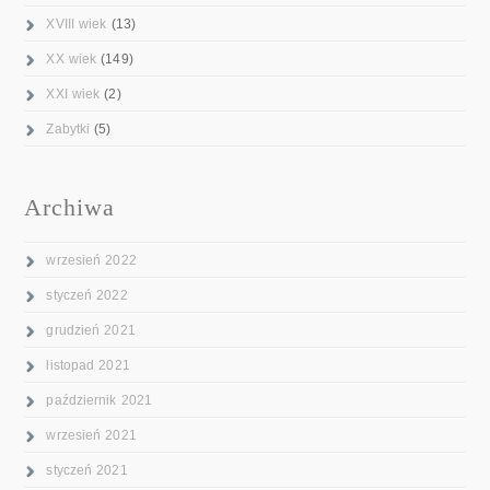
XVIII wiek
(13)
XX wiek
(149)
XXI wiek
(2)
Zabytki
(5)
Archiwa
wrzesień 2022
styczeń 2022
grudzień 2021
listopad 2021
październik 2021
wrzesień 2021
styczeń 2021