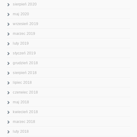
sierpień 2020
maj 2020
wrzesień 2019
marzec 2019
luty 2019
styczeń 2019
grudzień 2018
sierpień 2018
lipiec 2018
czerwiec 2018
maj 2018
kwiecień 2018
marzec 2018
luty 2018