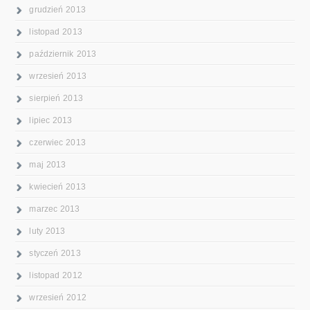
grudzień 2013
listopad 2013
październik 2013
wrzesień 2013
sierpień 2013
lipiec 2013
czerwiec 2013
maj 2013
kwiecień 2013
marzec 2013
luty 2013
styczeń 2013
listopad 2012
wrzesień 2012