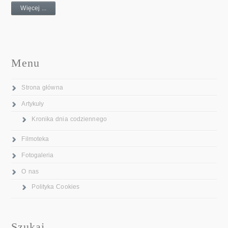
Więcej ...
Menu
Strona główna
Artykuły
Kronika dnia codziennego
Filmoteka
Fotogaleria
O nas
Polityka Cookies
Szukaj