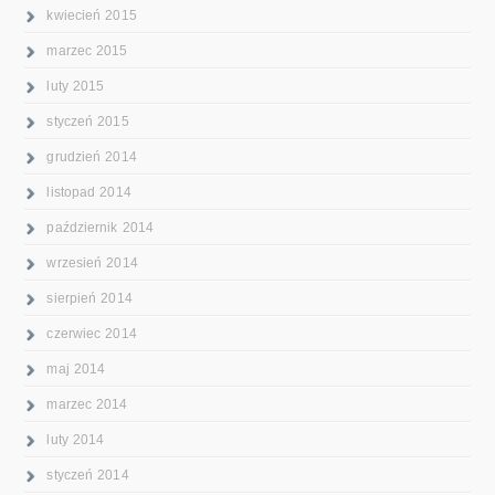
kwiecień 2015
marzec 2015
luty 2015
styczeń 2015
grudzień 2014
listopad 2014
październik 2014
wrzesień 2014
sierpień 2014
czerwiec 2014
maj 2014
marzec 2014
luty 2014
styczeń 2014