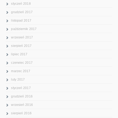
styczeń 2018
grudzień 2017
listopad 2017
październik 2017
wrzesień 2017
sierpień 2017
lipiec 2017
czerwiec 2017
marzec 2017
luty 2017
styczeń 2017
grudzień 2016
wrzesień 2016
sierpień 2016