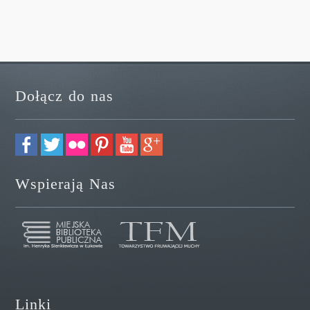
Dołącz do nas
Wspierają Nas
Linki