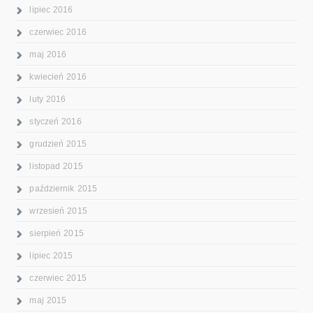
lipiec 2016
czerwiec 2016
maj 2016
kwiecień 2016
luty 2016
styczeń 2016
grudzień 2015
listopad 2015
październik 2015
wrzesień 2015
sierpień 2015
lipiec 2015
czerwiec 2015
maj 2015