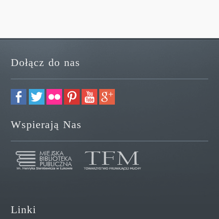
Dołącz do nas
Wspierają Nas
Linki