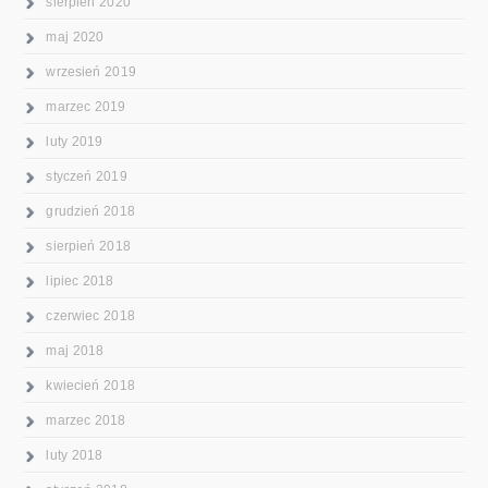
sierpień 2020
maj 2020
wrzesień 2019
marzec 2019
luty 2019
styczeń 2019
grudzień 2018
sierpień 2018
lipiec 2018
czerwiec 2018
maj 2018
kwiecień 2018
marzec 2018
luty 2018