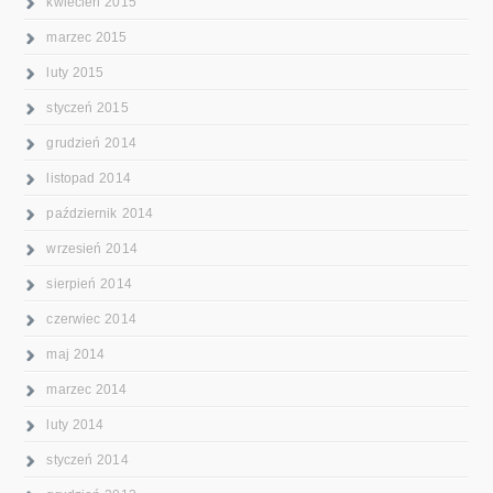
kwiecień 2015
marzec 2015
luty 2015
styczeń 2015
grudzień 2014
listopad 2014
październik 2014
wrzesień 2014
sierpień 2014
czerwiec 2014
maj 2014
marzec 2014
luty 2014
styczeń 2014