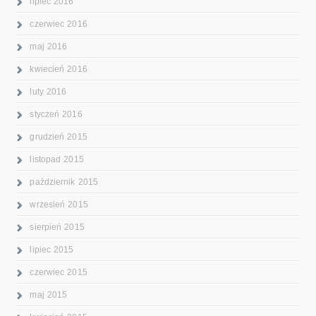
lipiec 2016
czerwiec 2016
maj 2016
kwiecień 2016
luty 2016
styczeń 2016
grudzień 2015
listopad 2015
październik 2015
wrzesień 2015
sierpień 2015
lipiec 2015
czerwiec 2015
maj 2015