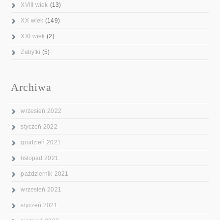
XVIII wiek
(13)
XX wiek
(149)
XXI wiek
(2)
Zabytki
(5)
Archiwa
wrzesień 2022
styczeń 2022
grudzień 2021
listopad 2021
październik 2021
wrzesień 2021
styczeń 2021