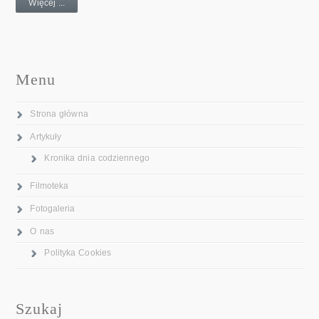
Więcej ...
Menu
Strona główna
Artykuły
Kronika dnia codziennego
Filmoteka
Fotogaleria
O nas
Polityka Cookies
Szukaj