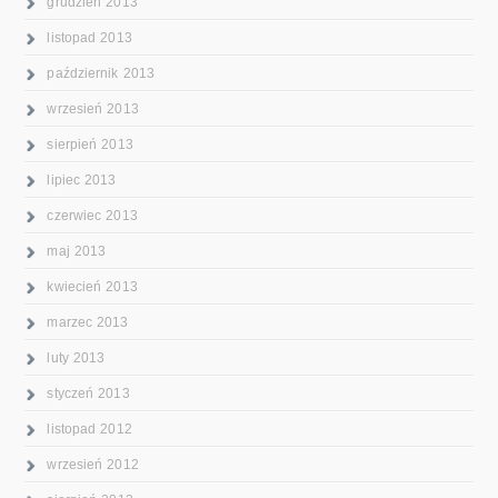
grudzień 2013
listopad 2013
październik 2013
wrzesień 2013
sierpień 2013
lipiec 2013
czerwiec 2013
maj 2013
kwiecień 2013
marzec 2013
luty 2013
styczeń 2013
listopad 2012
wrzesień 2012