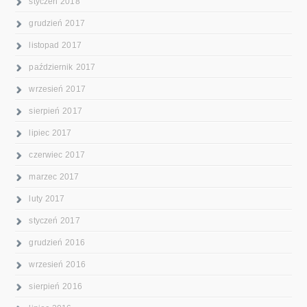
styczeń 2018
grudzień 2017
listopad 2017
październik 2017
wrzesień 2017
sierpień 2017
lipiec 2017
czerwiec 2017
marzec 2017
luty 2017
styczeń 2017
grudzień 2016
wrzesień 2016
sierpień 2016