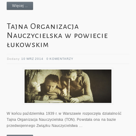
Więcej ...
Tajna Organizacja
Nauczycielska w powiecie
łukowskim
Dodany
10 WRZ 2014
0 KOMENTARZY
W końcu października 1939 r. w Warszawie rozpoczęła działalność
Tajna Organizacja Nauczycielska (TON). Powstała ona na bazie
przedwojennego Związku Nauczycielstwa …