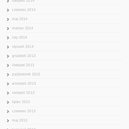
sierpień 2014
czerwiec 2014
maj 2014
marzec 2014
luty 2014
styczeń 2014
grudzień 2013
listopad 2013
październik 2013
wrzesień 2013
sierpień 2013
lipiec 2013
czerwiec 2013
maj 2013