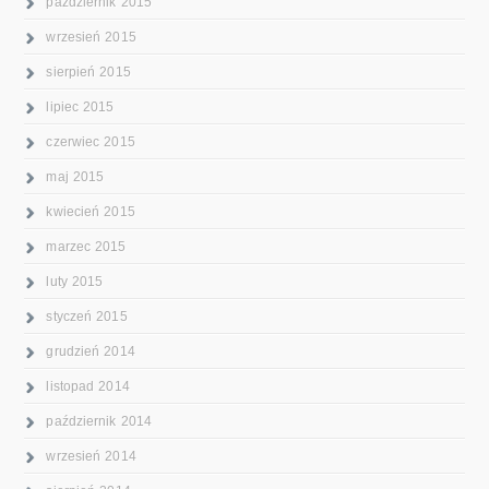
październik 2015
wrzesień 2015
sierpień 2015
lipiec 2015
czerwiec 2015
maj 2015
kwiecień 2015
marzec 2015
luty 2015
styczeń 2015
grudzień 2014
listopad 2014
październik 2014
wrzesień 2014