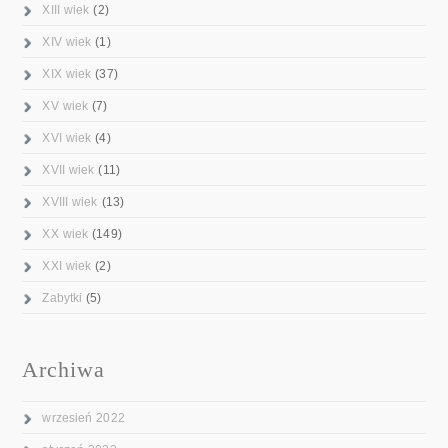
XIII wiek
(2)
XIV wiek
(1)
XIX wiek
(37)
XV wiek
(7)
XVI wiek
(4)
XVII wiek
(11)
XVIII wiek
(13)
XX wiek
(149)
XXI wiek
(2)
Zabytki
(5)
Archiwa
wrzesień 2022