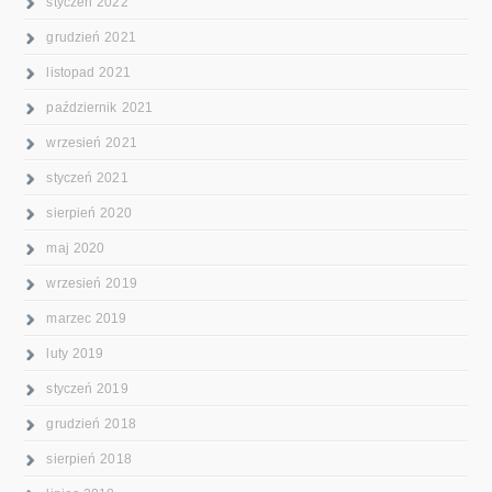
styczeń 2022
grudzień 2021
listopad 2021
październik 2021
wrzesień 2021
styczeń 2021
sierpień 2020
maj 2020
wrzesień 2019
marzec 2019
luty 2019
styczeń 2019
grudzień 2018
sierpień 2018