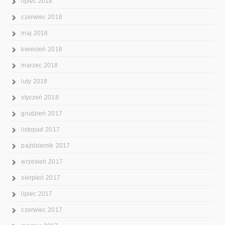
lipiec 2018
czerwiec 2018
maj 2018
kwiecień 2018
marzec 2018
luty 2018
styczeń 2018
grudzień 2017
listopad 2017
październik 2017
wrzesień 2017
sierpień 2017
lipiec 2017
czerwiec 2017