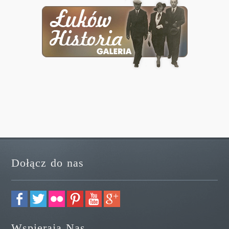
Dołącz do nas
Wspierają Nas