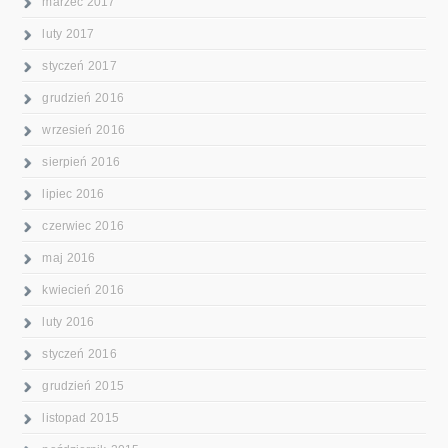
marzec 2017
luty 2017
styczeń 2017
grudzień 2016
wrzesień 2016
sierpień 2016
lipiec 2016
czerwiec 2016
maj 2016
kwiecień 2016
luty 2016
styczeń 2016
grudzień 2015
listopad 2015