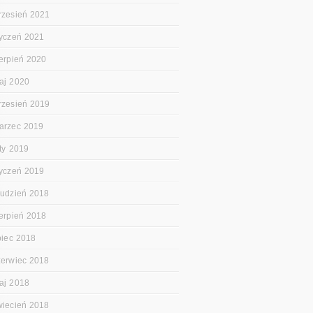
rzesień 2021
tyczeń 2021
ierpień 2020
aj 2020
rzesień 2019
arzec 2019
uty 2019
tyczeń 2019
rudzień 2018
ierpień 2018
ipiec 2018
zerwiec 2018
aj 2018
wiecień 2018