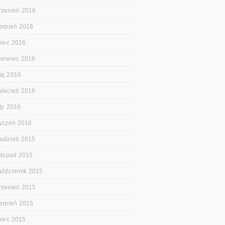
rzesień 2016
ierpień 2016
ipiec 2016
zerwiec 2016
aj 2016
wiecień 2016
uty 2016
tyczeń 2016
rudzień 2015
istopad 2015
aździernik 2015
rzesień 2015
ierpień 2015
ipiec 2015