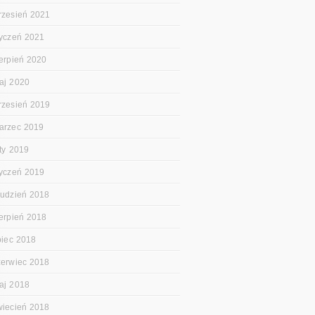
rzesień 2021
tyczeń 2021
ierpień 2020
aj 2020
rzesień 2019
arzec 2019
uty 2019
tyczeń 2019
rudzień 2018
ierpień 2018
ipiec 2018
zerwiec 2018
aj 2018
wiecień 2018