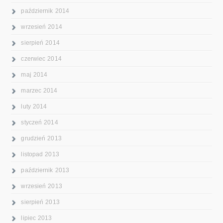
październik 2014
wrzesień 2014
sierpień 2014
czerwiec 2014
maj 2014
marzec 2014
luty 2014
styczeń 2014
grudzień 2013
listopad 2013
październik 2013
wrzesień 2013
sierpień 2013
lipiec 2013