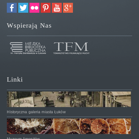
Wspierają Nas
Linki
Historyczna galeria miasta Łuków