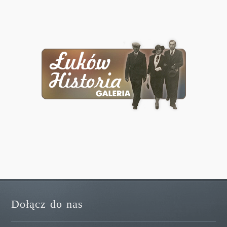
Dołącz do nas