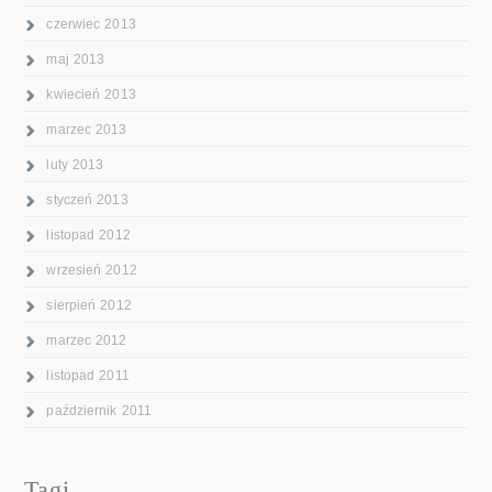
czerwiec 2013
maj 2013
kwiecień 2013
marzec 2013
luty 2013
styczeń 2013
listopad 2012
wrzesień 2012
sierpień 2012
marzec 2012
listopad 2011
październik 2011
Tagi