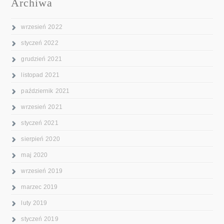
Archiwa
wrzesień 2022
styczeń 2022
grudzień 2021
listopad 2021
październik 2021
wrzesień 2021
styczeń 2021
sierpień 2020
maj 2020
wrzesień 2019
marzec 2019
luty 2019
styczeń 2019