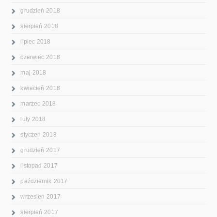
grudzień 2018
sierpień 2018
lipiec 2018
czerwiec 2018
maj 2018
kwiecień 2018
marzec 2018
luty 2018
styczeń 2018
grudzień 2017
listopad 2017
październik 2017
wrzesień 2017
sierpień 2017