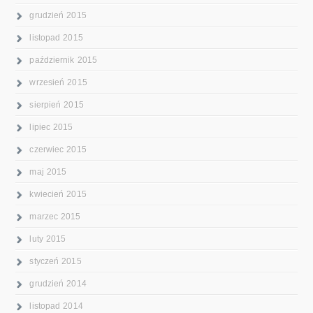
grudzień 2015
listopad 2015
październik 2015
wrzesień 2015
sierpień 2015
lipiec 2015
czerwiec 2015
maj 2015
kwiecień 2015
marzec 2015
luty 2015
styczeń 2015
grudzień 2014
listopad 2014