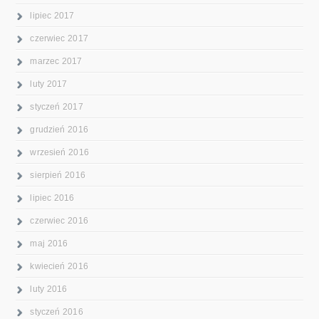
lipiec 2017
czerwiec 2017
marzec 2017
luty 2017
styczeń 2017
grudzień 2016
wrzesień 2016
sierpień 2016
lipiec 2016
czerwiec 2016
maj 2016
kwiecień 2016
luty 2016
styczeń 2016