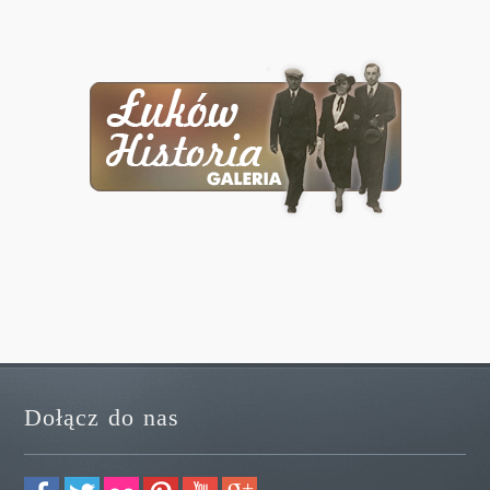
Dołącz do nas