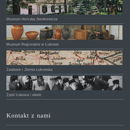
Muzeum Henryka Sienkiewicza
Muzeum Regionalne w Łukowie
Zastawie i Ziemia Łukowska
Żydzi Łukowa i okolic
Kontakt z nami