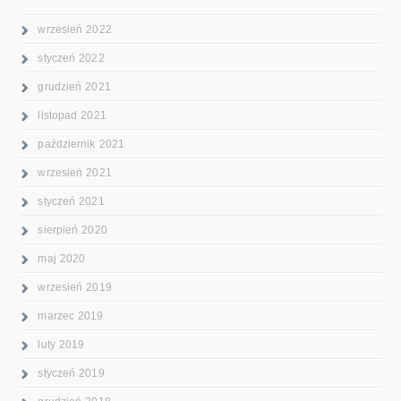
wrzesień 2022
styczeń 2022
grudzień 2021
listopad 2021
październik 2021
wrzesień 2021
styczeń 2021
sierpień 2020
maj 2020
wrzesień 2019
marzec 2019
luty 2019
styczeń 2019