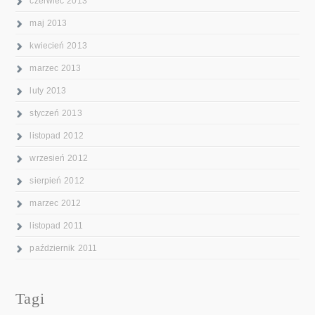
czerwiec 2013
maj 2013
kwiecień 2013
marzec 2013
luty 2013
styczeń 2013
listopad 2012
wrzesień 2012
sierpień 2012
marzec 2012
listopad 2011
październik 2011
Tagi