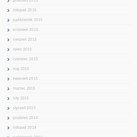
grudzień 2015
listopad 2015
październik 2015
wrzesień 2015
sierpień 2015
lipiec 2015
czerwiec 2015
maj 2015
kwiecień 2015
marzec 2015
luty 2015
styczeń 2015
grudzień 2014
listopad 2014