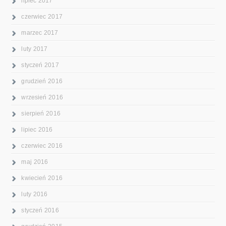
lipiec 2017
czerwiec 2017
marzec 2017
luty 2017
styczeń 2017
grudzień 2016
wrzesień 2016
sierpień 2016
lipiec 2016
czerwiec 2016
maj 2016
kwiecień 2016
luty 2016
styczeń 2016