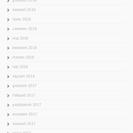
grudzień 2018
sierpień 2018
lipiec 2018
czerwiec 2018
maj 2018
kwiecień 2018
marzec 2018
luty 2018
styczeń 2018
grudzień 2017
listopad 2017
październik 2017
wrzesień 2017
sierpień 2017