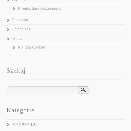
Kronika dnia codziennego
Filmoteka
Fotogaleria
O nas
Polityka Cookies
Szukaj
Kategorie
Judaistyka
(10)