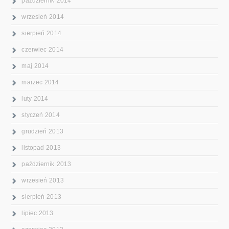
październik 2014
wrzesień 2014
sierpień 2014
czerwiec 2014
maj 2014
marzec 2014
luty 2014
styczeń 2014
grudzień 2013
listopad 2013
październik 2013
wrzesień 2013
sierpień 2013
lipiec 2013