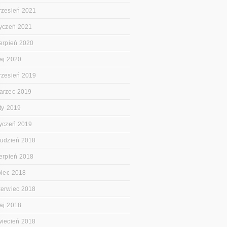
rzesień 2021
tyczeń 2021
ierpień 2020
aj 2020
rzesień 2019
arzec 2019
uty 2019
tyczeń 2019
rudzień 2018
ierpień 2018
ipiec 2018
zerwiec 2018
aj 2018
wiecień 2018