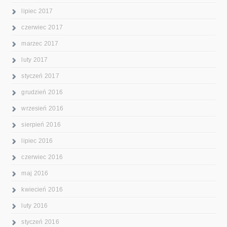
lipiec 2017
czerwiec 2017
marzec 2017
luty 2017
styczeń 2017
grudzień 2016
wrzesień 2016
sierpień 2016
lipiec 2016
czerwiec 2016
maj 2016
kwiecień 2016
luty 2016
styczeń 2016