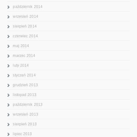
październik 2014
wrzesień 2014
sierpień 2014
czerwiec 2014
maj 2014
marzec 2014
luty 2014
styczeń 2014
grudzień 2013
listopad 2013
październik 2013
wrzesień 2013
sierpień 2013
lipiec 2013