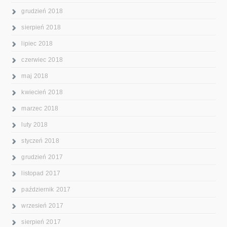
grudzień 2018
sierpień 2018
lipiec 2018
czerwiec 2018
maj 2018
kwiecień 2018
marzec 2018
luty 2018
styczeń 2018
grudzień 2017
listopad 2017
październik 2017
wrzesień 2017
sierpień 2017