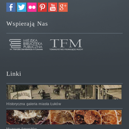
Wspierają Nas
Linki
Historyczna galeria miasta Łuków