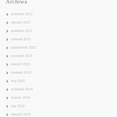
Archiwa
wrzesień 2022
styczeń 2022
grudzień 2021
listopad 2021
październik 2021
wrzesień 2021
styczeń 2021
sierpień 2020
maj 2020
wrzesień 2019
marzec 2019
luty 2019
styczeń 2019