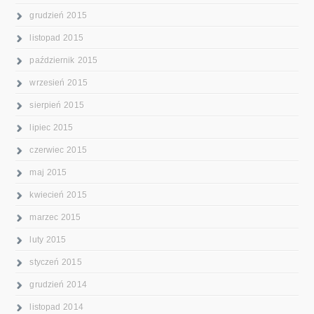
grudzień 2015
listopad 2015
październik 2015
wrzesień 2015
sierpień 2015
lipiec 2015
czerwiec 2015
maj 2015
kwiecień 2015
marzec 2015
luty 2015
styczeń 2015
grudzień 2014
listopad 2014