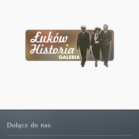
Dołącz do nas