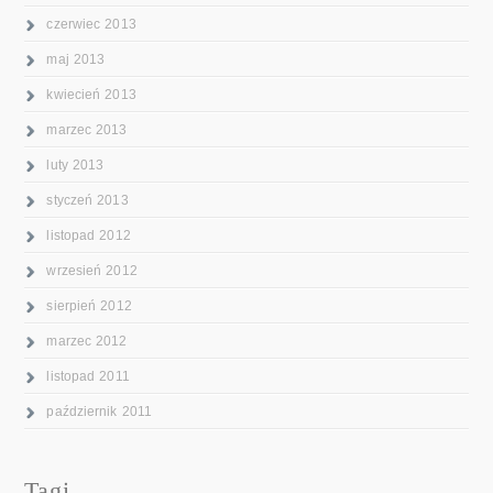
czerwiec 2013
maj 2013
kwiecień 2013
marzec 2013
luty 2013
styczeń 2013
listopad 2012
wrzesień 2012
sierpień 2012
marzec 2012
listopad 2011
październik 2011
Tagi