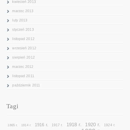
kwiecień 2013
marzec 2013
luty 2013
styczeń 2013
listopad 2012
wrzesień 2012
sierpień 2012
marzec 2012
listopad 2011
październik 2011
Tagi
1918 r.
1920 r.
1916 r.
1865 r.
1914 r.
1917 r.
1924 r.