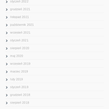
styczeń 2022
grudzień 2021
listopad 2021
październik 2021
wrzesień 2021
styczeń 2021
sierpień 2020
maj 2020
wrzesień 2019
marzec 2019
luty 2019
styczeń 2019
grudzień 2018
sierpień 2018