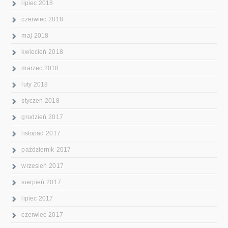
lipiec 2018
czerwiec 2018
maj 2018
kwiecień 2018
marzec 2018
luty 2018
styczeń 2018
grudzień 2017
listopad 2017
październik 2017
wrzesień 2017
sierpień 2017
lipiec 2017
czerwiec 2017