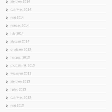
sierpień 2014
czerwiec 2014
maj 2014
marzec 2014
luty 2014
styczeń 2014
grudzień 2013
listopad 2013
październik 2013
wrzesień 2013
sierpień 2013
lipiec 2013
czerwiec 2013
maj 2013