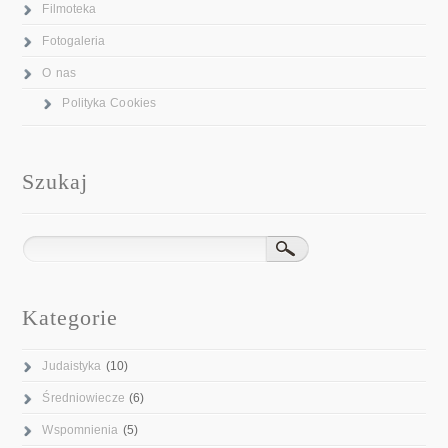
Filmoteka
Fotogaleria
O nas
Polityka Cookies
Szukaj
Kategorie
Judaistyka
(10)
Średniowiecze
(6)
Wspomnienia
(5)