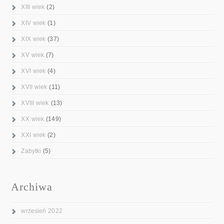
XIII wiek
(2)
XIV wiek
(1)
XIX wiek
(37)
XV wiek
(7)
XVI wiek
(4)
XVII wiek
(11)
XVIII wiek
(13)
XX wiek
(149)
XXI wiek
(2)
Zabytki
(5)
Archiwa
wrzesień 2022