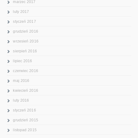
marzec 2017
luty 2017
styczeń 2017
grudzień 2016
wrzesień 2016
sierpień 2016
lipiec 2016
czerwiec 2016
maj 2016
kwiecień 2016
luty 2016
styczeń 2016
grudzień 2015
listopad 2015