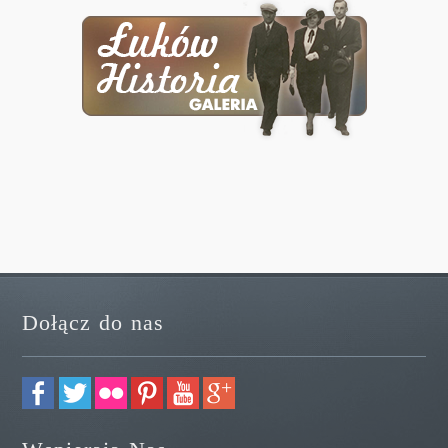
Dołącz do nas