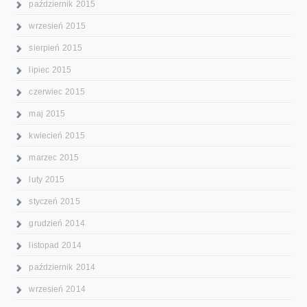
październik 2015
wrzesień 2015
sierpień 2015
lipiec 2015
czerwiec 2015
maj 2015
kwiecień 2015
marzec 2015
luty 2015
styczeń 2015
grudzień 2014
listopad 2014
październik 2014
wrzesień 2014