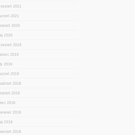
rzesień 2021
tyczeń 2021
ierpień 2020
aj 2020
rzesień 2019
arzec 2019
uty 2019
tyczeń 2019
rudzień 2018
ierpień 2018
ipiec 2018
zerwiec 2018
aj 2018
wiecień 2018