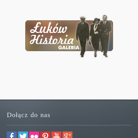
Dołącz do nas