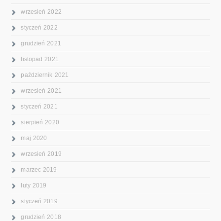
wrzesień 2022
styczeń 2022
grudzień 2021
listopad 2021
październik 2021
wrzesień 2021
styczeń 2021
sierpień 2020
maj 2020
wrzesień 2019
marzec 2019
luty 2019
styczeń 2019
grudzień 2018