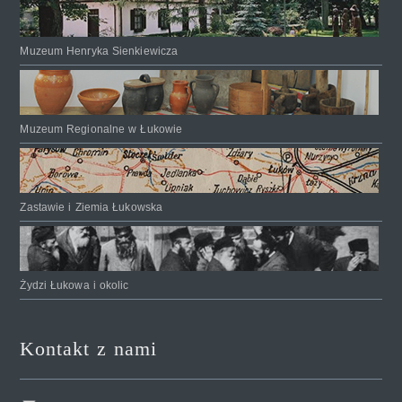
Muzeum Henryka Sienkiewicza
Muzeum Regionalne w Łukowie
Zastawie i Ziemia Łukowska
Żydzi Łukowa i okolic
Kontakt z nami