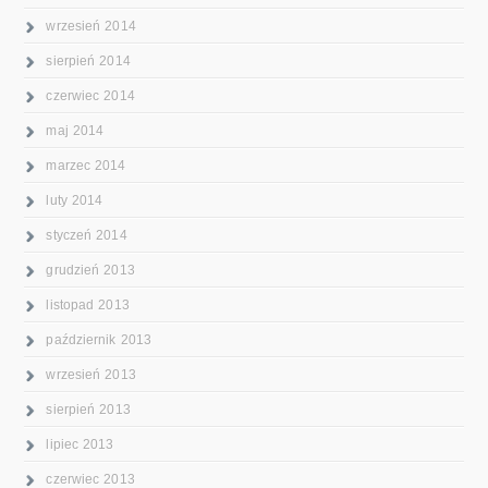
wrzesień 2014
sierpień 2014
czerwiec 2014
maj 2014
marzec 2014
luty 2014
styczeń 2014
grudzień 2013
listopad 2013
październik 2013
wrzesień 2013
sierpień 2013
lipiec 2013
czerwiec 2013