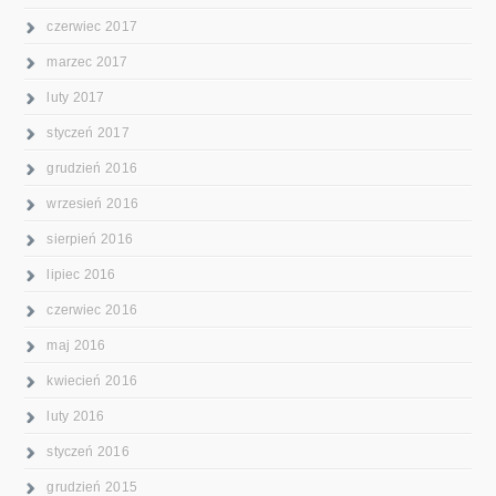
czerwiec 2017
marzec 2017
luty 2017
styczeń 2017
grudzień 2016
wrzesień 2016
sierpień 2016
lipiec 2016
czerwiec 2016
maj 2016
kwiecień 2016
luty 2016
styczeń 2016
grudzień 2015