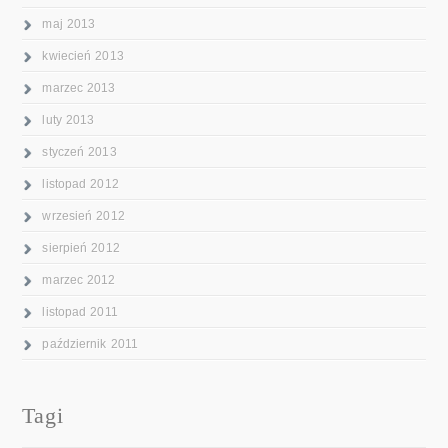
maj 2013
kwiecień 2013
marzec 2013
luty 2013
styczeń 2013
listopad 2012
wrzesień 2012
sierpień 2012
marzec 2012
listopad 2011
październik 2011
Tagi