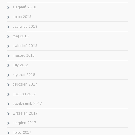
sierpień 2018
lipiec 2018
czerwiec 2018
maj 2018
kwiecień 2018
marzec 2018
luty 2018
styczeń 2018
grudzień 2017
listopad 2017
październik 2017
wrzesień 2017
sierpień 2017
lipiec 2017