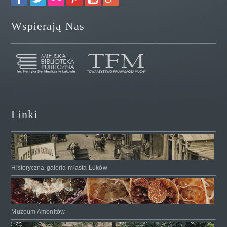
Wspierają Nas
Linki
Historyczna galeria miasta Łuków
Muzeum Amonitów