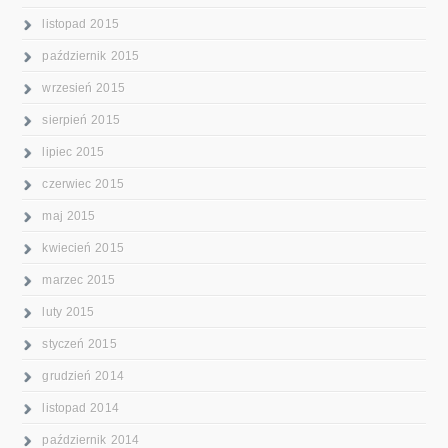
listopad 2015
październik 2015
wrzesień 2015
sierpień 2015
lipiec 2015
czerwiec 2015
maj 2015
kwiecień 2015
marzec 2015
luty 2015
styczeń 2015
grudzień 2014
listopad 2014
październik 2014