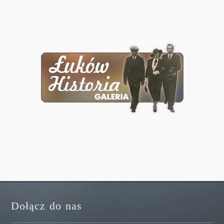
Dołącz do nas