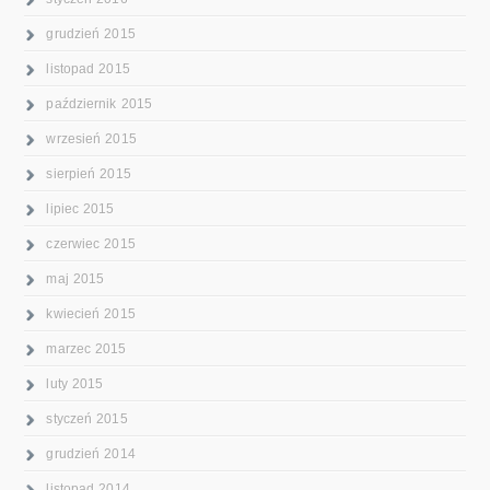
grudzień 2015
listopad 2015
październik 2015
wrzesień 2015
sierpień 2015
lipiec 2015
czerwiec 2015
maj 2015
kwiecień 2015
marzec 2015
luty 2015
styczeń 2015
grudzień 2014
listopad 2014