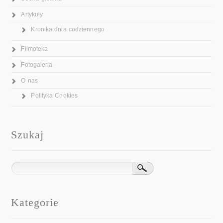
Artykuły
Kronika dnia codziennego
Filmoteka
Fotogaleria
O nas
Polityka Cookies
Szukaj
Kategorie