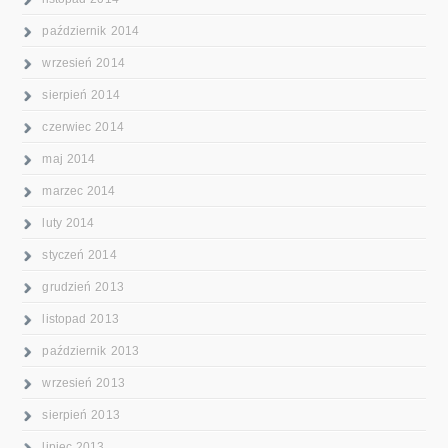
październik 2014
wrzesień 2014
sierpień 2014
czerwiec 2014
maj 2014
marzec 2014
luty 2014
styczeń 2014
grudzień 2013
listopad 2013
październik 2013
wrzesień 2013
sierpień 2013
lipiec 2013