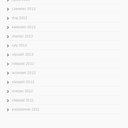
czerwiec 2013
maj 2013
kwiecień 2013
marzec 2013
luty 2013
styczeń 2013
listopad 2012
wrzesień 2012
sierpień 2012
marzec 2012
listopad 2011
październik 2011