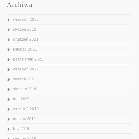
Archiwa
wrzesień 2022
styczeń 2022
grudzień 2021
listopad 2021
październik 2021
wrzesień 2021
styczeń 2021
sierpień 2020
maj 2020
wrzesień 2019
marzec 2019
luty 2019
styczeń 2019