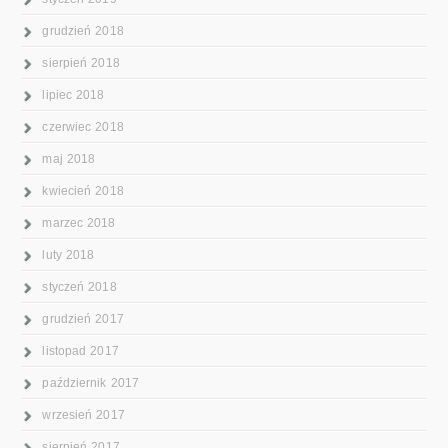
grudzień 2018
sierpień 2018
lipiec 2018
czerwiec 2018
maj 2018
kwiecień 2018
marzec 2018
luty 2018
styczeń 2018
grudzień 2017
listopad 2017
październik 2017
wrzesień 2017
sierpień 2017