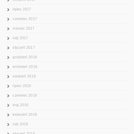
lipiec 2017
czerwiec 2017
marzec 2017
luty 2017
styczeń 2017
grudzień 2016
wrzesień 2016
sierpień 2016
lipiec 2016
czerwiec 2016
maj 2016
kwiecień 2016
luty 2016
styczeń 2016