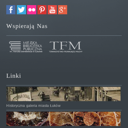
Wspierają Nas
Linki
Historyczna galeria miasta Łuków