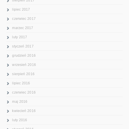
sierpień 2017
lipiec 2017
czerwiec 2017
marzec 2017
luty 2017
styczeń 2017
grudzień 2016
wrzesień 2016
sierpień 2016
lipiec 2016
czerwiec 2016
maj 2016
kwiecień 2016
luty 2016