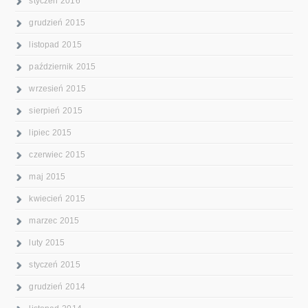
styczeń 2016
grudzień 2015
listopad 2015
październik 2015
wrzesień 2015
sierpień 2015
lipiec 2015
czerwiec 2015
maj 2015
kwiecień 2015
marzec 2015
luty 2015
styczeń 2015
grudzień 2014