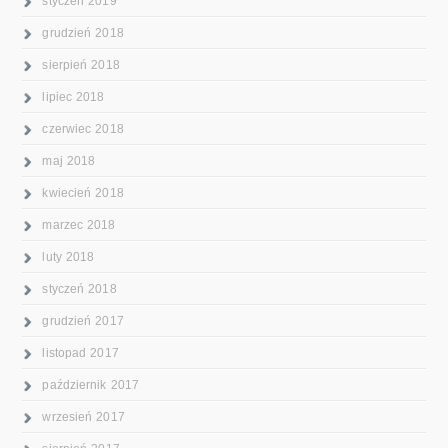
styczeń 2019
grudzień 2018
sierpień 2018
lipiec 2018
czerwiec 2018
maj 2018
kwiecień 2018
marzec 2018
luty 2018
styczeń 2018
grudzień 2017
listopad 2017
październik 2017
wrzesień 2017