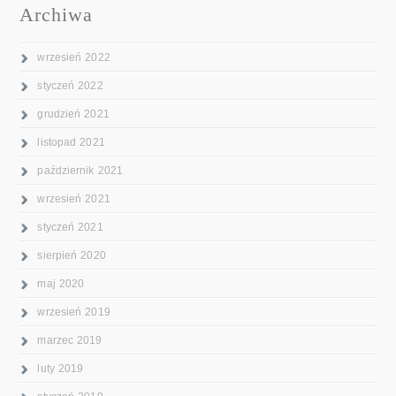
Archiwa
wrzesień 2022
styczeń 2022
grudzień 2021
listopad 2021
październik 2021
wrzesień 2021
styczeń 2021
sierpień 2020
maj 2020
wrzesień 2019
marzec 2019
luty 2019