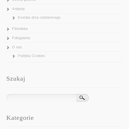
Artykuły
Kronika dnia codziennego
Filmoteka
Fotogaleria
O nas
Polityka Cookies
Szukaj
Kategorie