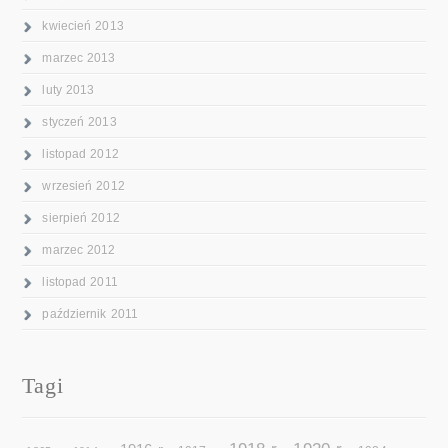
kwiecień 2013
marzec 2013
luty 2013
styczeń 2013
listopad 2012
wrzesień 2012
sierpień 2012
marzec 2012
listopad 2011
październik 2011
Tagi