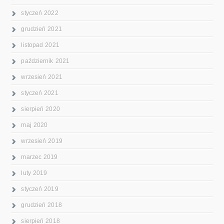
styczeń 2022
grudzień 2021
listopad 2021
październik 2021
wrzesień 2021
styczeń 2021
sierpień 2020
maj 2020
wrzesień 2019
marzec 2019
luty 2019
styczeń 2019
grudzień 2018
sierpień 2018