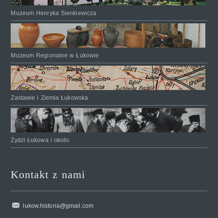
Muzeum Henryka Sienkiewicza
Muzeum Regionalne w Łukowie
Zastawie i Ziemia Łukowska
Żydzi Łukowa i okolic
Kontakt z nami
lukow.historia@gmail.com