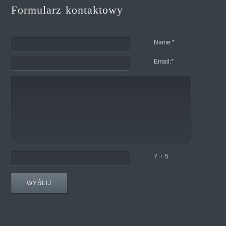
Formularz kontaktowy
Name:
*
Email:
*
7 + 5