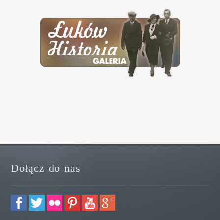
Dołącz do nas