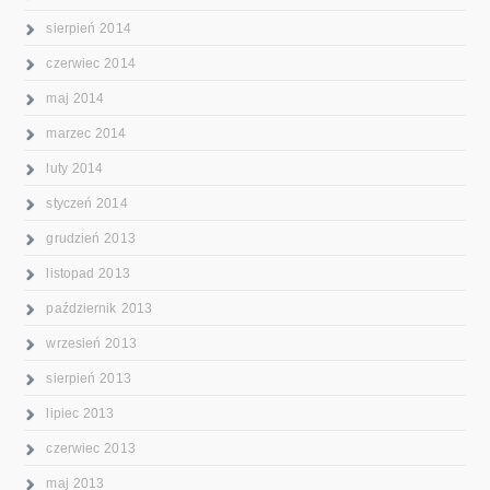
sierpień 2014
czerwiec 2014
maj 2014
marzec 2014
luty 2014
styczeń 2014
grudzień 2013
listopad 2013
październik 2013
wrzesień 2013
sierpień 2013
lipiec 2013
czerwiec 2013
maj 2013