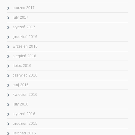
marzec 2017
luty 2017
styczeń 2017
grudzień 2016
wrzesień 2016
sierpień 2016
lipiec 2016
czerwiec 2016
maj 2016
kwiecień 2016
luty 2016
styczeń 2016
grudzień 2015
listopad 2015