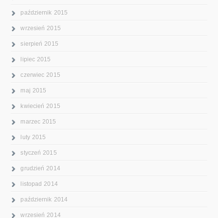
październik 2015
wrzesień 2015
sierpień 2015
lipiec 2015
czerwiec 2015
maj 2015
kwiecień 2015
marzec 2015
luty 2015
styczeń 2015
grudzień 2014
listopad 2014
październik 2014
wrzesień 2014