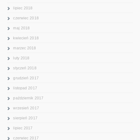
lipiec 2018
czerwiec 2018
maj 2018
kwiecień 2018
marzec 2018
luty 2018
styczeń 2018
grudzień 2017
listopad 2017
październik 2017
wrzesień 2017
sierpień 2017
lipiec 2017
czerwiec 2017