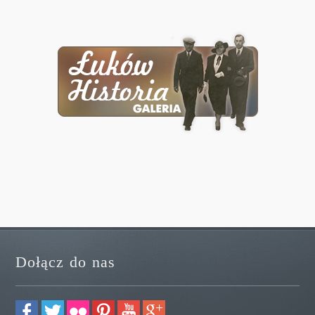
Dołącz do nas