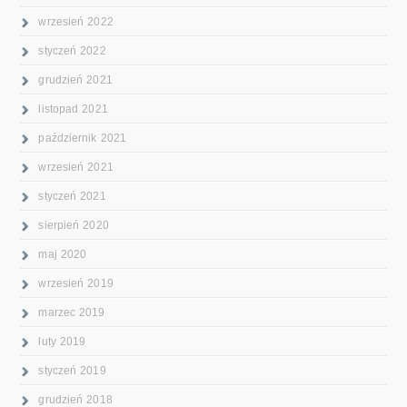
wrzesień 2022
styczeń 2022
grudzień 2021
listopad 2021
październik 2021
wrzesień 2021
styczeń 2021
sierpień 2020
maj 2020
wrzesień 2019
marzec 2019
luty 2019
styczeń 2019
grudzień 2018