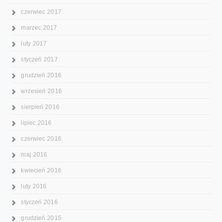
czerwiec 2017
marzec 2017
luty 2017
styczeń 2017
grudzień 2016
wrzesień 2016
sierpień 2016
lipiec 2016
czerwiec 2016
maj 2016
kwiecień 2016
luty 2016
styczeń 2016
grudzień 2015