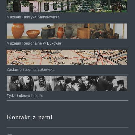
Muzeum Henryka Sienkiewicza
Muzeum Regionalne w Łukowie
Zastawie i Ziemia Łukowska
Żydzi Łukowa i okolic
Kontakt z nami