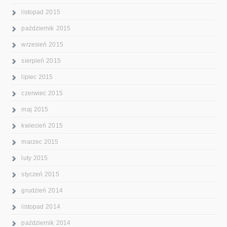
listopad 2015
październik 2015
wrzesień 2015
sierpień 2015
lipiec 2015
czerwiec 2015
maj 2015
kwiecień 2015
marzec 2015
luty 2015
styczeń 2015
grudzień 2014
listopad 2014
październik 2014