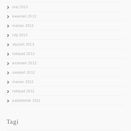
maj 2013
kwiecień 2013
marzec 2013
luty 2013
styczeń 2013
listopad 2012
wrzesień 2012
sierpień 2012
marzec 2012
listopad 2011
październik 2011
Tagi