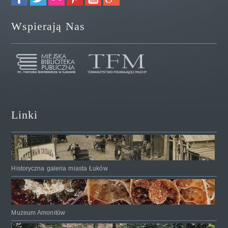
Wspierają Nas
Linki
Historyczna galeria miasta Łuków
Muzeum Amonitów