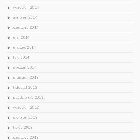
wrzesień 2014
sierpień 2014
czerwiec 2014
maj 2014
marzec 2014
luty 2014
styczeń 2014
grudzień 2013
listopad 2013
październik 2013
wrzesień 2013
sierpień 2013
lipiec 2013
czerwiec 2013