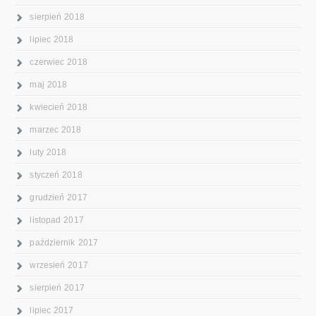
sierpień 2018
lipiec 2018
czerwiec 2018
maj 2018
kwiecień 2018
marzec 2018
luty 2018
styczeń 2018
grudzień 2017
listopad 2017
październik 2017
wrzesień 2017
sierpień 2017
lipiec 2017