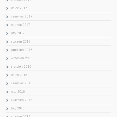
lipiec 2017
czerwiec 2017
marzec 2017
luty 2017
styczeń 2017
grudzień 2016
wrzesień 2016
sierpień 2016
lipiec 2016
czerwiec 2016
maj 2016
kwiecień 2016
luty 2016
styczeń 2016