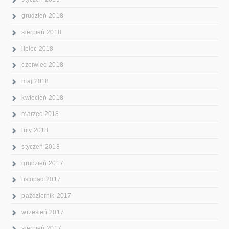
grudzień 2018
sierpień 2018
lipiec 2018
czerwiec 2018
maj 2018
kwiecień 2018
marzec 2018
luty 2018
styczeń 2018
grudzień 2017
listopad 2017
październik 2017
wrzesień 2017
sierpień 2017