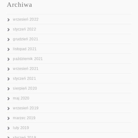
Archiwa
wrzesień 2022
styczeń 2022
grudzień 2021
listopad 2021
październik 2021
wrzesień 2021
styczeń 2021
sierpień 2020
maj 2020
wrzesień 2019
marzec 2019
luty 2019
styczeń 2019