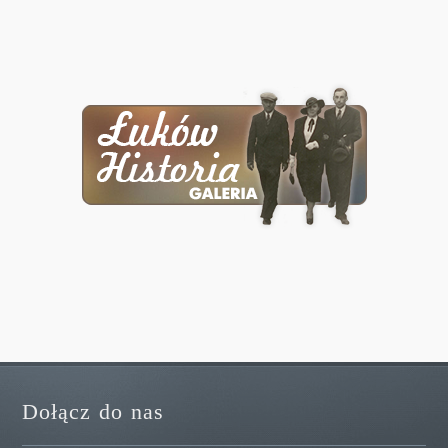
Dołącz do nas