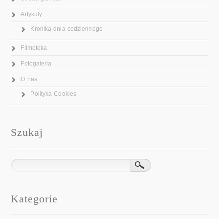
Artykuły
Kronika dnia codziennego
Filmoteka
Fotogaleria
O nas
Polityka Cookies
Szukaj
Kategorie