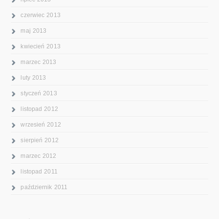
czerwiec 2013
maj 2013
kwiecień 2013
marzec 2013
luty 2013
styczeń 2013
listopad 2012
wrzesień 2012
sierpień 2012
marzec 2012
listopad 2011
październik 2011