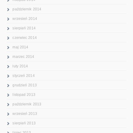
październik 2014
wrzesień 2014
sierpień 2014
czerwiec 2014
maj 2014
marzec 2014
luty 2014
styczeń 2014
grudzień 2013
listopad 2013
październik 2013
wrzesień 2013
sierpień 2013
lipiec 2013