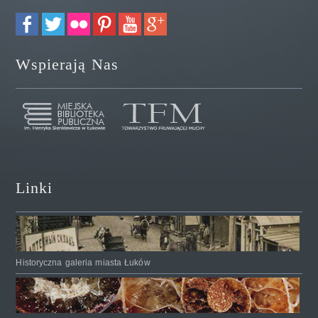
Wspierają Nas
Linki
Historyczna galeria miasta Łuków