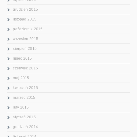
grudzień 2015
listopad 2015
październik 2015
wrzesień 2015
sierpień 2015
lipiec 2015
czerwiec 2015
maj 2015
kwiecień 2015
marzec 2015
luty 2015
styczeń 2015
grudzień 2014
listopad 2014