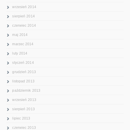
wrzesień 2014
sierpień 2014
czerwiec 2014
maj 2014
marzec 2014
luty 2014
styczeń 2014
grudzień 2013
listopad 2013
październik 2013
wrzesień 2013
sierpień 2013
lipiec 2013
czerwiec 2013