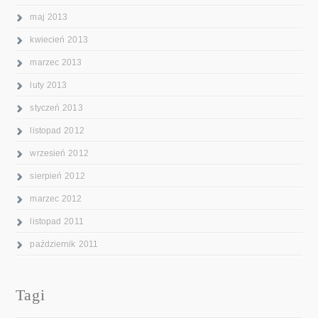
maj 2013
kwiecień 2013
marzec 2013
luty 2013
styczeń 2013
listopad 2012
wrzesień 2012
sierpień 2012
marzec 2012
listopad 2011
październik 2011
Tagi