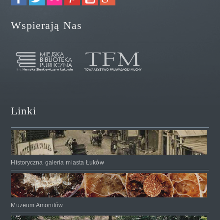
Wspierają Nas
Linki
Historyczna galeria miasta Łuków
Muzeum Amonitów