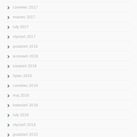
czerwiec 2017
marzec 2017
luty 2017
styczeń 2017
grudzień 2016
wrzesień 2016
sierpień 2016
lipiec 2016
czerwiec 2016
maj 2016
kwiecień 2016
luty 2016
styczeń 2016
grudzień 2015