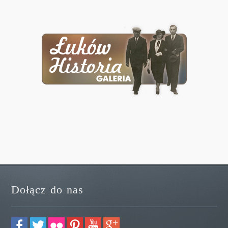
Dołącz do nas