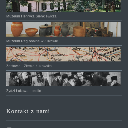
Muzeum Henryka Sienkiewicza
Muzeum Regionalne w Łukowie
Zastawie i Ziemia Łukowska
Żydzi Łukowa i okolic
Kontakt z nami