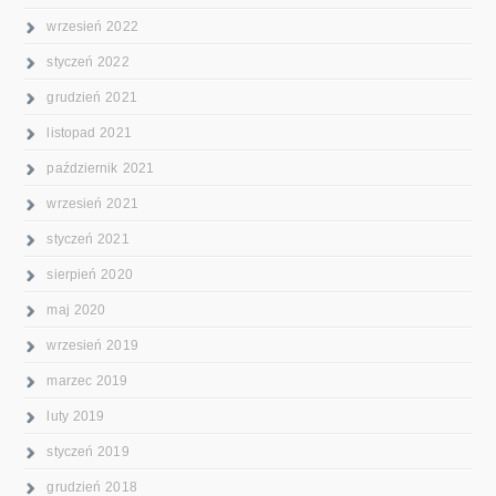
wrzesień 2022
styczeń 2022
grudzień 2021
listopad 2021
październik 2021
wrzesień 2021
styczeń 2021
sierpień 2020
maj 2020
wrzesień 2019
marzec 2019
luty 2019
styczeń 2019
grudzień 2018