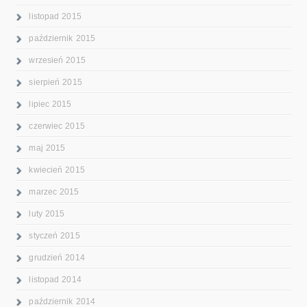
listopad 2015
październik 2015
wrzesień 2015
sierpień 2015
lipiec 2015
czerwiec 2015
maj 2015
kwiecień 2015
marzec 2015
luty 2015
styczeń 2015
grudzień 2014
listopad 2014
październik 2014