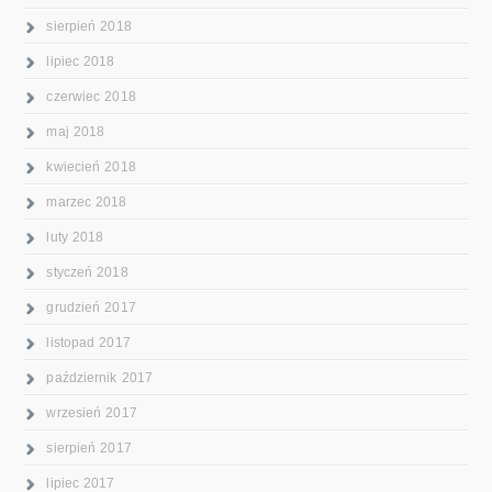
sierpień 2018
lipiec 2018
czerwiec 2018
maj 2018
kwiecień 2018
marzec 2018
luty 2018
styczeń 2018
grudzień 2017
listopad 2017
październik 2017
wrzesień 2017
sierpień 2017
lipiec 2017