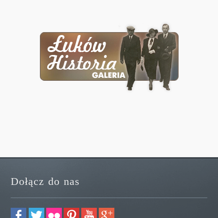
Dołącz do nas