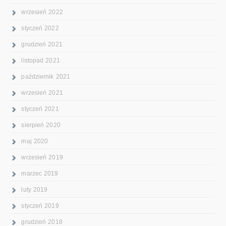
wrzesień 2022
styczeń 2022
grudzień 2021
listopad 2021
październik 2021
wrzesień 2021
styczeń 2021
sierpień 2020
maj 2020
wrzesień 2019
marzec 2019
luty 2019
styczeń 2019
grudzień 2018