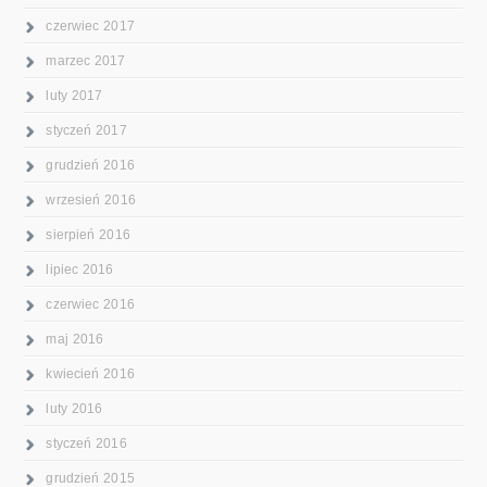
czerwiec 2017
marzec 2017
luty 2017
styczeń 2017
grudzień 2016
wrzesień 2016
sierpień 2016
lipiec 2016
czerwiec 2016
maj 2016
kwiecień 2016
luty 2016
styczeń 2016
grudzień 2015