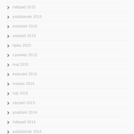
listopad 2015
październik 2015
wrzesień 2015
sierpień 2015
lipiec 2015
czerwiec 2015
maj 2015
kwiecień 2015
marzec 2015
luty 2015
styczeń 2015
grudzień 2014
listopad 2014
październik 2014