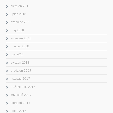
sierpień 2018
lipiec 2018
czerwiec 2018
maj 2018
kwiecień 2018
marzec 2018
luty 2018
styczeń 2018
grudzień 2017
listopad 2017
październik 2017
wrzesień 2017
sierpień 2017
lipiec 2017