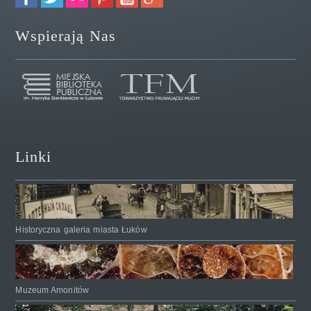
Wspierają Nas
Linki
Historyczna galeria miasta Łuków
Muzeum Amonitów