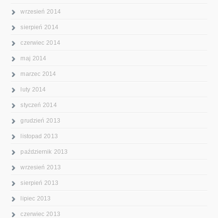
wrzesień 2014
sierpień 2014
czerwiec 2014
maj 2014
marzec 2014
luty 2014
styczeń 2014
grudzień 2013
listopad 2013
październik 2013
wrzesień 2013
sierpień 2013
lipiec 2013
czerwiec 2013