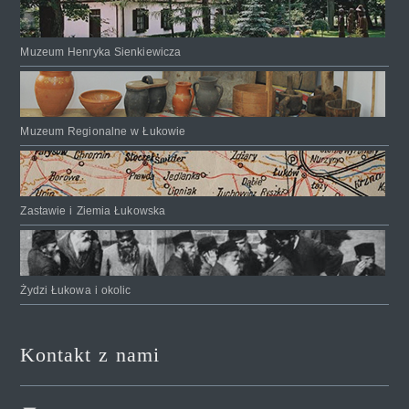
Muzeum Henryka Sienkiewicza
Muzeum Regionalne w Łukowie
Zastawie i Ziemia Łukowska
Żydzi Łukowa i okolic
Kontakt z nami