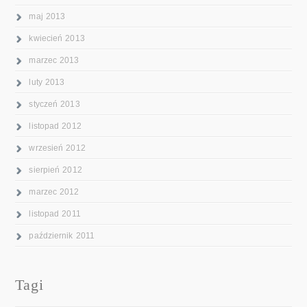
maj 2013
kwiecień 2013
marzec 2013
luty 2013
styczeń 2013
listopad 2012
wrzesień 2012
sierpień 2012
marzec 2012
listopad 2011
październik 2011
Tagi