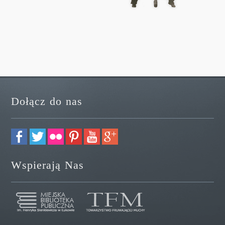
Dołącz do nas
Wspierają Nas