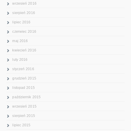
wrzesień 2016
sierpień 2016
lipiec 2016
czerwiec 2016
maj 2016
kwiecień 2016
luty 2016
styczeń 2016
grudzień 2015
listopad 2015
październik 2015
wrzesień 2015
sierpień 2015
lipiec 2015