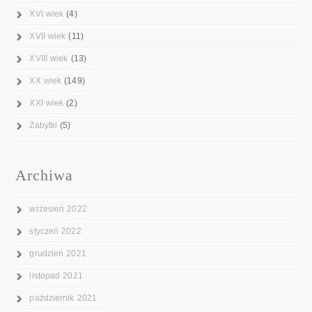
XVI wiek
(4)
XVII wiek
(11)
XVIII wiek
(13)
XX wiek
(149)
XXI wiek
(2)
Zabytki
(5)
Archiwa
wrzesień 2022
styczeń 2022
grudzień 2021
listopad 2021
październik 2021