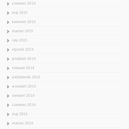
czerwiec 2015
maj 2015
kwiecień 2015
marzec 2015
luty 2015
styczeń 2015
grudzień 2014
listopad 2014
październik 2014
wrzesień 2014
sierpień 2014
czerwiec 2014
maj 2014
marzec 2014