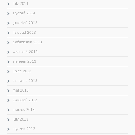
luty 2014
styczeń 2014
grudzień 2013
listopad 2013
październik 2013
wrzesień 2013
sierpień 2013
lipiec 2013
czerwiec 2013
maj 2013
kwiecień 2013
marzec 2013
luty 2013
styczeń 2013