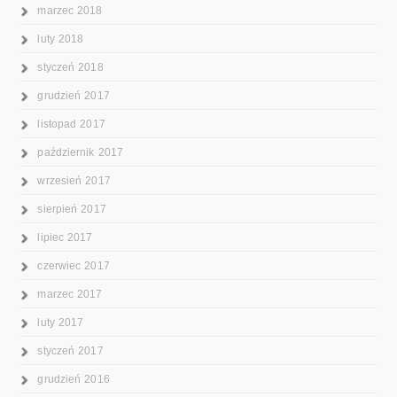
marzec 2018
luty 2018
styczeń 2018
grudzień 2017
listopad 2017
październik 2017
wrzesień 2017
sierpień 2017
lipiec 2017
czerwiec 2017
marzec 2017
luty 2017
styczeń 2017
grudzień 2016