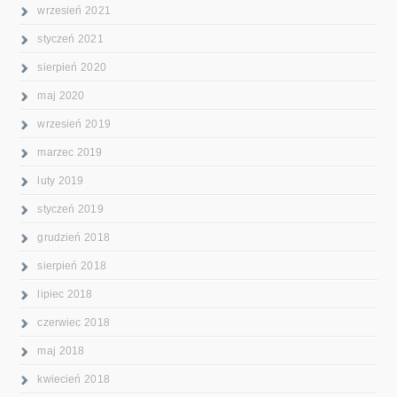
wrzesień 2021
styczeń 2021
sierpień 2020
maj 2020
wrzesień 2019
marzec 2019
luty 2019
styczeń 2019
grudzień 2018
sierpień 2018
lipiec 2018
czerwiec 2018
maj 2018
kwiecień 2018