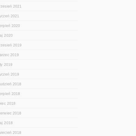
rzesień 2021
tyczeń 2021
ierpień 2020
aj 2020
rzesień 2019
arzec 2019
uty 2019
tyczeń 2019
rudzień 2018
ierpień 2018
ipiec 2018
zerwiec 2018
aj 2018
wiecień 2018