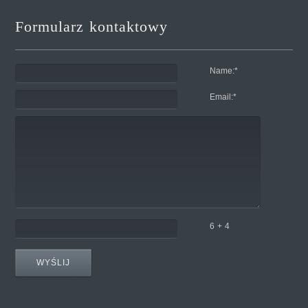
Formularz kontaktowy
Name:
*
Email:
*
6 + 4