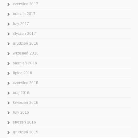
czerwiec 2017
marzec 2017
luty 2017
styczeń 2017
grudzień 2016
wrzesień 2016
sierpień 2016
lipiec 2016
czerwiec 2016
maj 2016
kwiecień 2016
luty 2016
styczeń 2016
grudzień 2015