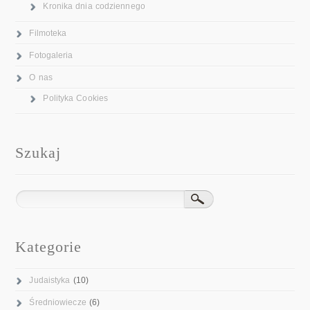
Kronika dnia codziennego
Filmoteka
Fotogaleria
O nas
Polityka Cookies
Szukaj
Kategorie
Judaistyka
(10)
Średniowiecze
(6)