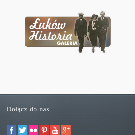
Dołącz do nas