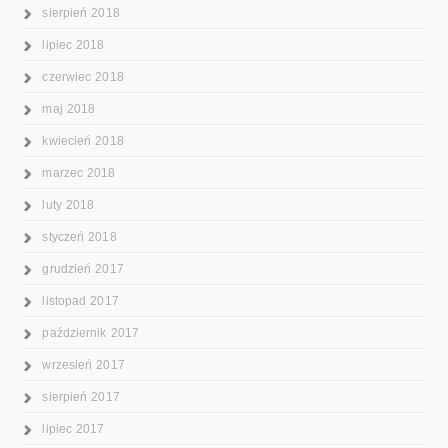
sierpień 2018
lipiec 2018
czerwiec 2018
maj 2018
kwiecień 2018
marzec 2018
luty 2018
styczeń 2018
grudzień 2017
listopad 2017
październik 2017
wrzesień 2017
sierpień 2017
lipiec 2017