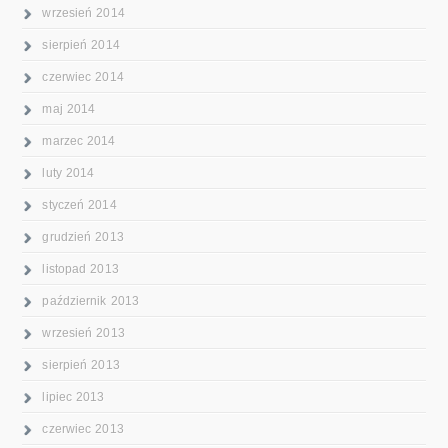
wrzesień 2014
sierpień 2014
czerwiec 2014
maj 2014
marzec 2014
luty 2014
styczeń 2014
grudzień 2013
listopad 2013
październik 2013
wrzesień 2013
sierpień 2013
lipiec 2013
czerwiec 2013