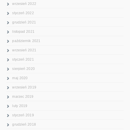
wrzesień 2022
styczeń 2022
grudzień 2021
listopad 2021
październik 2021
wrzesień 2021
styczeń 2021
sierpień 2020
maj 2020
wrzesień 2019
marzec 2019
luty 2019
styczeń 2019
grudzień 2018