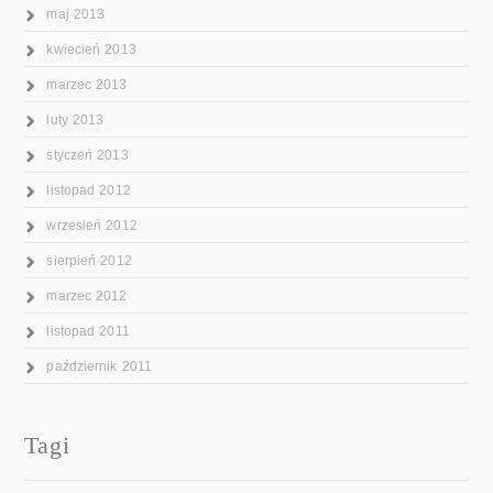
maj 2013
kwiecień 2013
marzec 2013
luty 2013
styczeń 2013
listopad 2012
wrzesień 2012
sierpień 2012
marzec 2012
listopad 2011
październik 2011
Tagi