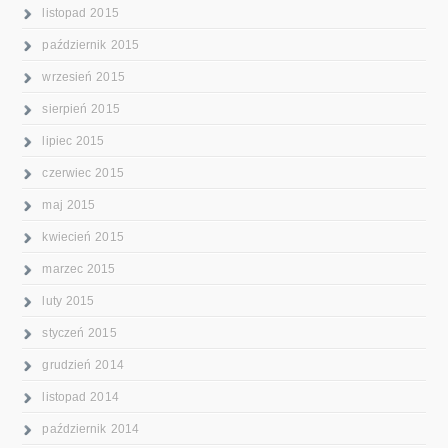
listopad 2015
październik 2015
wrzesień 2015
sierpień 2015
lipiec 2015
czerwiec 2015
maj 2015
kwiecień 2015
marzec 2015
luty 2015
styczeń 2015
grudzień 2014
listopad 2014
październik 2014