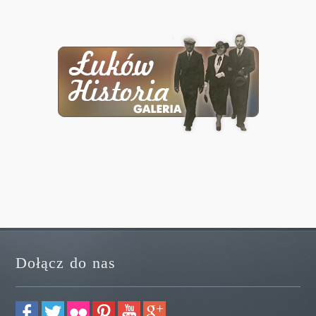
Dołącz do nas