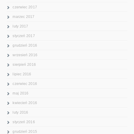
czerwiec 2017
marzec 2017
luty 2017
styczeń 2017
grudzień 2016
wrzesień 2016
sierpień 2016
lipiec 2016
czerwiec 2016
maj 2016
kwiecień 2016
luty 2016
styczeń 2016
grudzień 2015