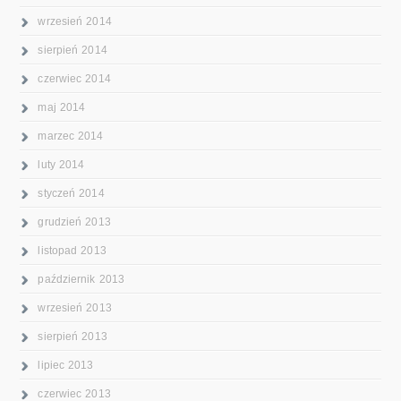
wrzesień 2014
sierpień 2014
czerwiec 2014
maj 2014
marzec 2014
luty 2014
styczeń 2014
grudzień 2013
listopad 2013
październik 2013
wrzesień 2013
sierpień 2013
lipiec 2013
czerwiec 2013