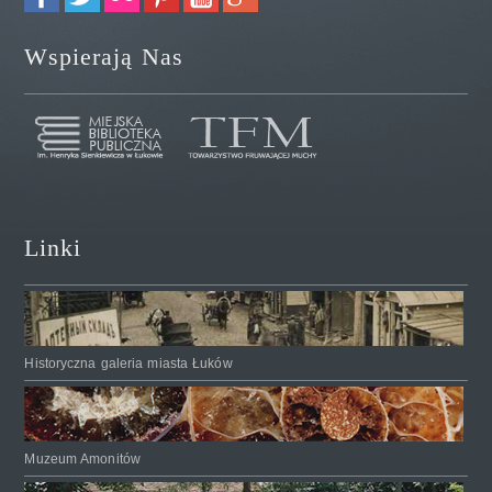
Wspierają Nas
Linki
Historyczna galeria miasta Łuków
Muzeum Amonitów