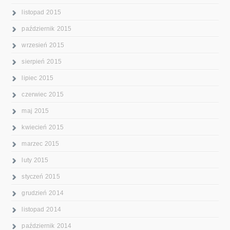
listopad 2015
październik 2015
wrzesień 2015
sierpień 2015
lipiec 2015
czerwiec 2015
maj 2015
kwiecień 2015
marzec 2015
luty 2015
styczeń 2015
grudzień 2014
listopad 2014
październik 2014