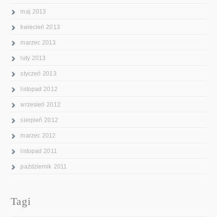
maj 2013
kwiecień 2013
marzec 2013
luty 2013
styczeń 2013
listopad 2012
wrzesień 2012
sierpień 2012
marzec 2012
listopad 2011
październik 2011
Tagi