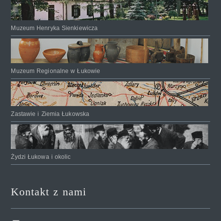
Muzeum Henryka Sienkiewicza
Muzeum Regionalne w Łukowie
Zastawie i Ziemia Łukowska
Żydzi Łukowa i okolic
Kontakt z nami