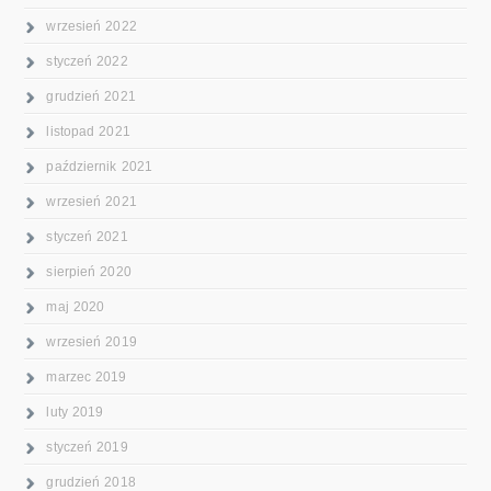
wrzesień 2022
styczeń 2022
grudzień 2021
listopad 2021
październik 2021
wrzesień 2021
styczeń 2021
sierpień 2020
maj 2020
wrzesień 2019
marzec 2019
luty 2019
styczeń 2019
grudzień 2018