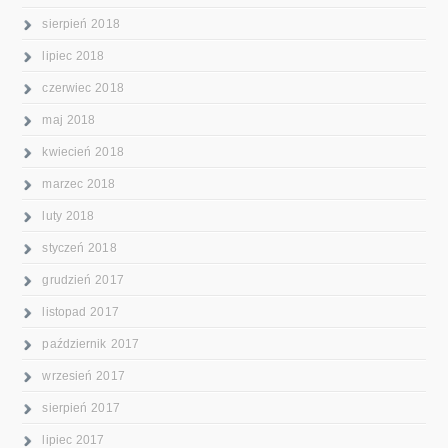
sierpień 2018
lipiec 2018
czerwiec 2018
maj 2018
kwiecień 2018
marzec 2018
luty 2018
styczeń 2018
grudzień 2017
listopad 2017
październik 2017
wrzesień 2017
sierpień 2017
lipiec 2017