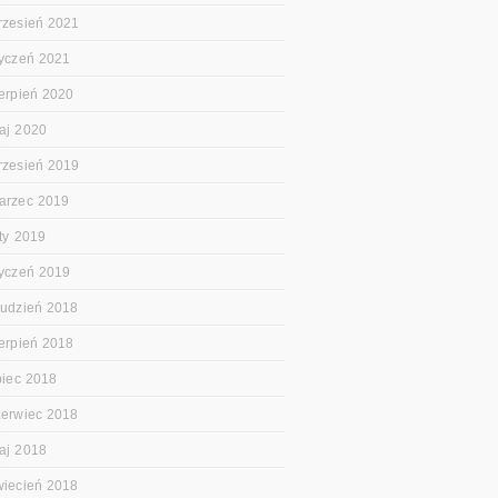
rzesień 2021
tyczeń 2021
ierpień 2020
aj 2020
rzesień 2019
arzec 2019
uty 2019
tyczeń 2019
rudzień 2018
ierpień 2018
ipiec 2018
zerwiec 2018
aj 2018
wiecień 2018