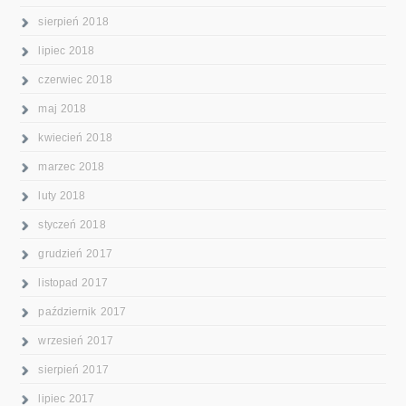
sierpień 2018
lipiec 2018
czerwiec 2018
maj 2018
kwiecień 2018
marzec 2018
luty 2018
styczeń 2018
grudzień 2017
listopad 2017
październik 2017
wrzesień 2017
sierpień 2017
lipiec 2017