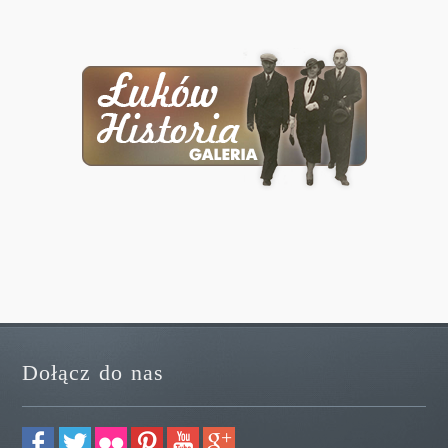
Dołącz do nas