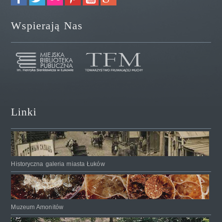
Wspierają Nas
Linki
Historyczna galeria miasta Łuków
Muzeum Amonitów