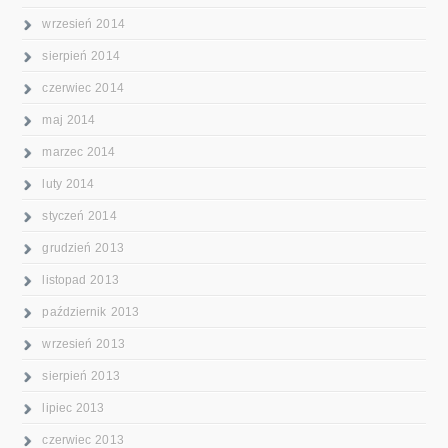
wrzesień 2014
sierpień 2014
czerwiec 2014
maj 2014
marzec 2014
luty 2014
styczeń 2014
grudzień 2013
listopad 2013
październik 2013
wrzesień 2013
sierpień 2013
lipiec 2013
czerwiec 2013