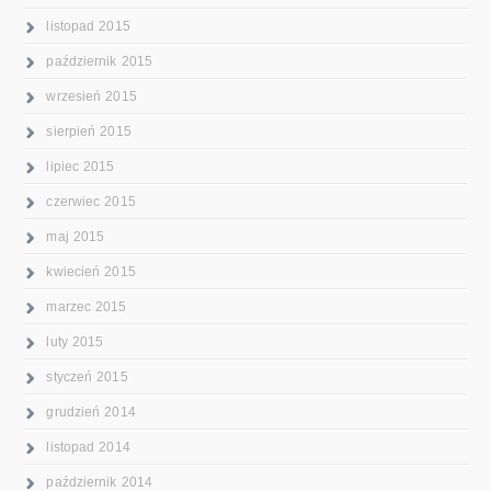
listopad 2015
październik 2015
wrzesień 2015
sierpień 2015
lipiec 2015
czerwiec 2015
maj 2015
kwiecień 2015
marzec 2015
luty 2015
styczeń 2015
grudzień 2014
listopad 2014
październik 2014