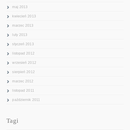
maj 2013
kwiecień 2013
marzec 2013
luty 2013
styczeń 2013
listopad 2012
wrzesień 2012
sierpień 2012
marzec 2012
listopad 2011
październik 2011
Tagi