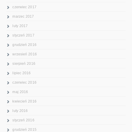
czerwiec 2017
marzec 2017
luty 2017
styczeń 2017
grudzień 2016
wrzesień 2016
sierpień 2016
lipiec 2016
czerwiec 2016
maj 2016
kwiecień 2016
luty 2016
styczeń 2016
grudzień 2015