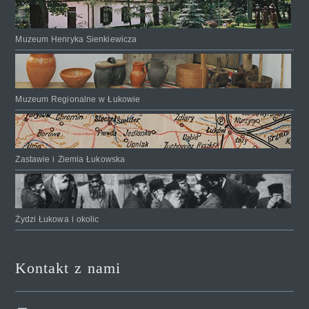
Muzeum Henryka Sienkiewicza
Muzeum Regionalne w Łukowie
Zastawie i Ziemia Łukowska
Żydzi Łukowa i okolic
Kontakt z nami