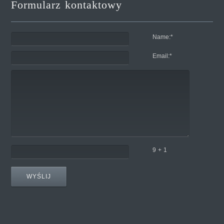
Formularz kontaktowy
Name:
*
Email:
*
9 + 1