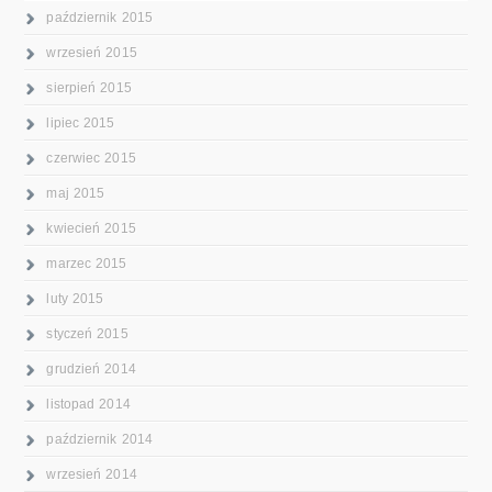
październik 2015
wrzesień 2015
sierpień 2015
lipiec 2015
czerwiec 2015
maj 2015
kwiecień 2015
marzec 2015
luty 2015
styczeń 2015
grudzień 2014
listopad 2014
październik 2014
wrzesień 2014