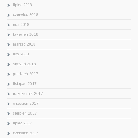
lipiec 2018
czerwiec 2018
maj 2018
kwiecień 2018
marzec 2018
luty 2018
styczeń 2018
grudzień 2017
listopad 2017
październik 2017
wrzesień 2017
sierpień 2017
lipiec 2017
czerwiec 2017