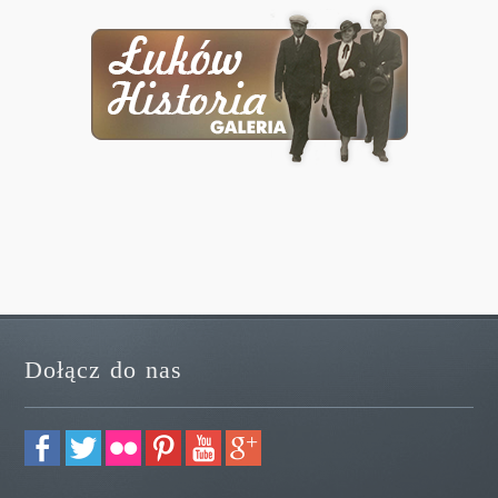
Dołącz do nas