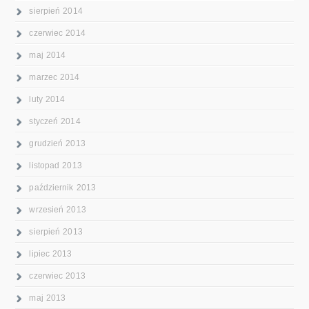
sierpień 2014
czerwiec 2014
maj 2014
marzec 2014
luty 2014
styczeń 2014
grudzień 2013
listopad 2013
październik 2013
wrzesień 2013
sierpień 2013
lipiec 2013
czerwiec 2013
maj 2013