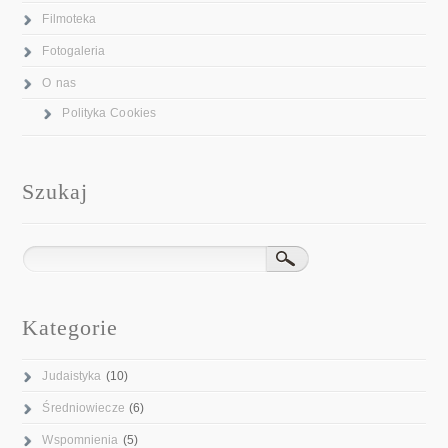
Filmoteka
Fotogaleria
O nas
Polityka Cookies
Szukaj
Kategorie
Judaistyka
(10)
Średniowiecze
(6)
Wspomnienia
(5)