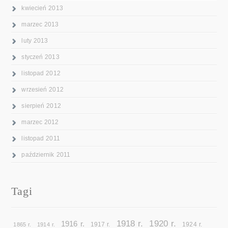
kwiecień 2013
marzec 2013
luty 2013
styczeń 2013
listopad 2012
wrzesień 2012
sierpień 2012
marzec 2012
listopad 2011
październik 2011
Tagi
1918 r.
1920 r.
1916 r.
1865 r.
1914 r.
1917 r.
1924 r.