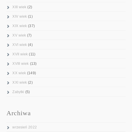
XIII wiek
(2)
XIV wiek
(1)
XIX wiek
(37)
XV wiek
(7)
XVI wiek
(4)
XVII wiek
(11)
XVIII wiek
(13)
XX wiek
(149)
XXI wiek
(2)
Zabytki
(5)
Archiwa
wrzesień 2022