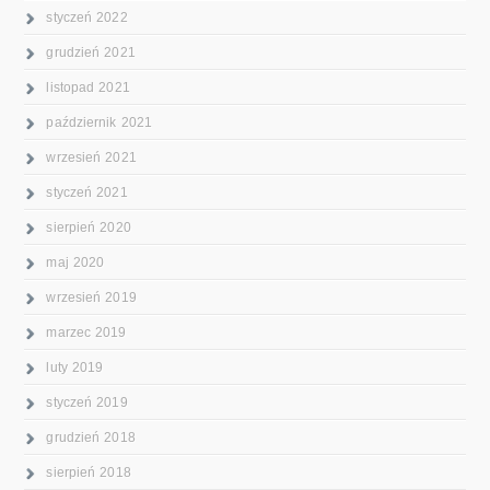
styczeń 2022
grudzień 2021
listopad 2021
październik 2021
wrzesień 2021
styczeń 2021
sierpień 2020
maj 2020
wrzesień 2019
marzec 2019
luty 2019
styczeń 2019
grudzień 2018
sierpień 2018