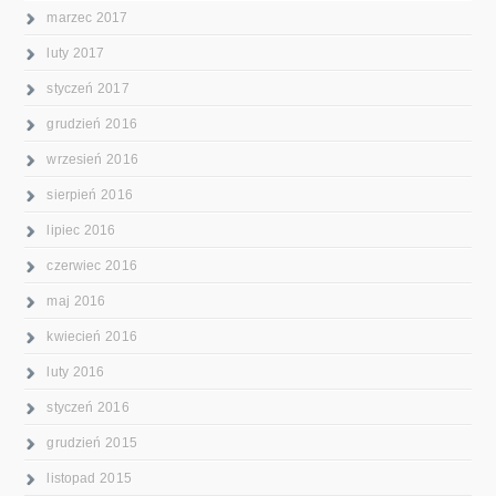
marzec 2017
luty 2017
styczeń 2017
grudzień 2016
wrzesień 2016
sierpień 2016
lipiec 2016
czerwiec 2016
maj 2016
kwiecień 2016
luty 2016
styczeń 2016
grudzień 2015
listopad 2015