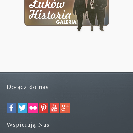
Dołącz do nas
Wspierają Nas