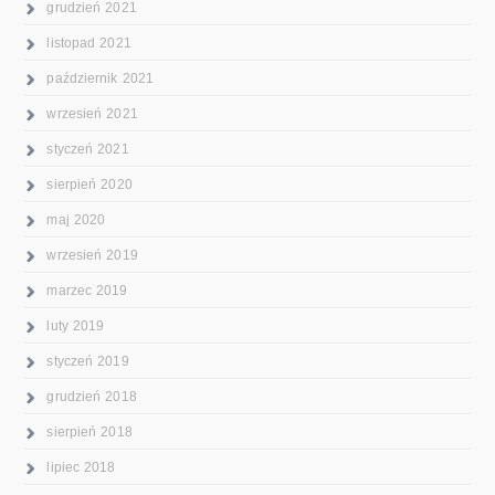
grudzień 2021
listopad 2021
październik 2021
wrzesień 2021
styczeń 2021
sierpień 2020
maj 2020
wrzesień 2019
marzec 2019
luty 2019
styczeń 2019
grudzień 2018
sierpień 2018
lipiec 2018