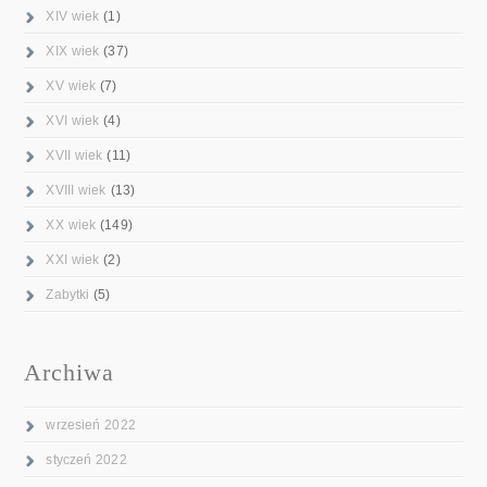
XIV wiek
(1)
XIX wiek
(37)
XV wiek
(7)
XVI wiek
(4)
XVII wiek
(11)
XVIII wiek
(13)
XX wiek
(149)
XXI wiek
(2)
Zabytki
(5)
Archiwa
wrzesień 2022
styczeń 2022