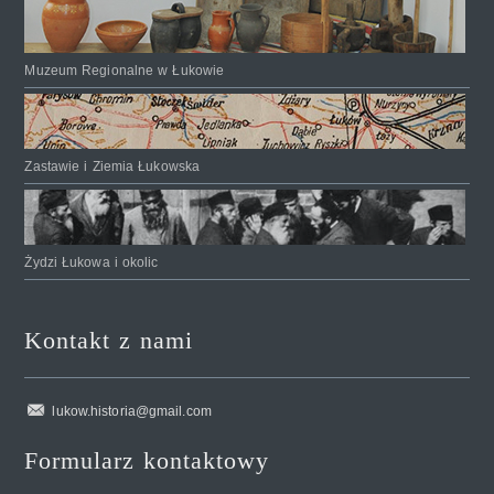
Muzeum Regionalne w Łukowie
Zastawie i Ziemia Łukowska
Żydzi Łukowa i okolic
Kontakt z nami
lukow.historia@gmail.com
Formularz kontaktowy