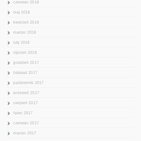
czerwiec 2018
maj 2018
kwiecień 2018
marzec 2018
luty 2018
styczeń 2018
grudzień 2017
listopad 2017
październik 2017
wrzesień 2017
sierpień 2017
lipiec 2017
czerwiec 2017
marzec 2017