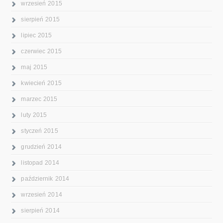
wrzesień 2015
sierpień 2015
lipiec 2015
czerwiec 2015
maj 2015
kwiecień 2015
marzec 2015
luty 2015
styczeń 2015
grudzień 2014
listopad 2014
październik 2014
wrzesień 2014
sierpień 2014