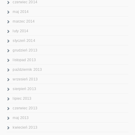
czerwiec 2014
maj 2014
marzec 2014
luty 2014
styczeń 2014
grudzień 2013
listopad 2013
październik 2013
wrzesień 2013
sierpień 2013
lipiec 2013
czerwiec 2013
maj 2013
kwiecień 2013