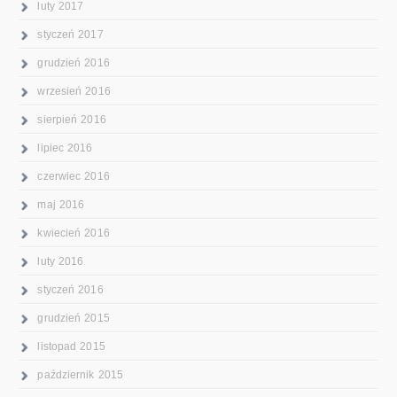
luty 2017
styczeń 2017
grudzień 2016
wrzesień 2016
sierpień 2016
lipiec 2016
czerwiec 2016
maj 2016
kwiecień 2016
luty 2016
styczeń 2016
grudzień 2015
listopad 2015
październik 2015