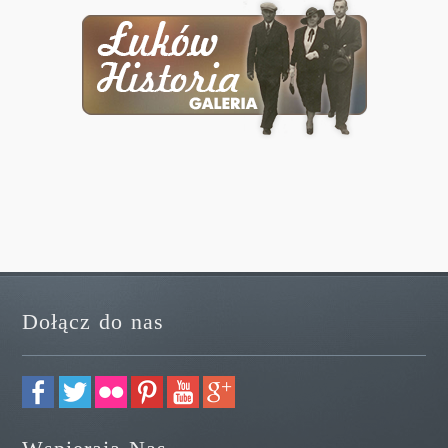
Dołącz do nas