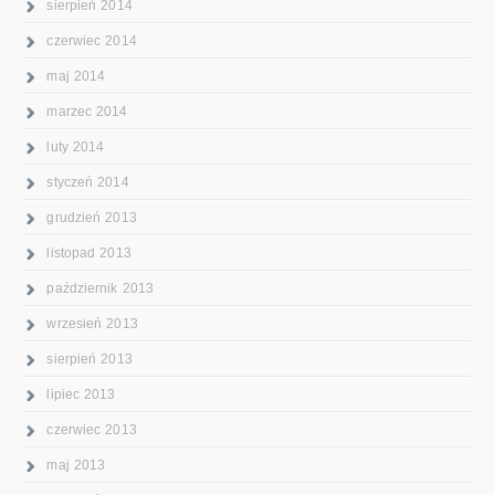
sierpień 2014
czerwiec 2014
maj 2014
marzec 2014
luty 2014
styczeń 2014
grudzień 2013
listopad 2013
październik 2013
wrzesień 2013
sierpień 2013
lipiec 2013
czerwiec 2013
maj 2013