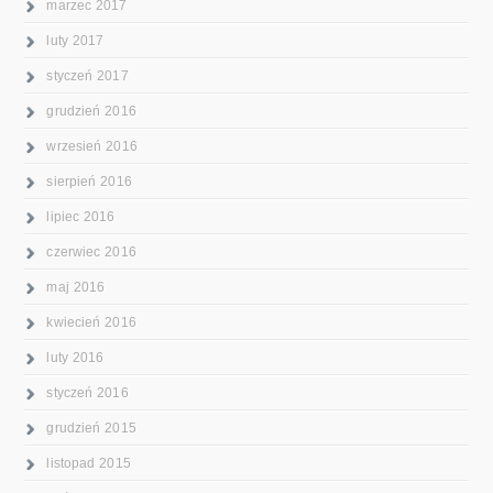
marzec 2017
luty 2017
styczeń 2017
grudzień 2016
wrzesień 2016
sierpień 2016
lipiec 2016
czerwiec 2016
maj 2016
kwiecień 2016
luty 2016
styczeń 2016
grudzień 2015
listopad 2015