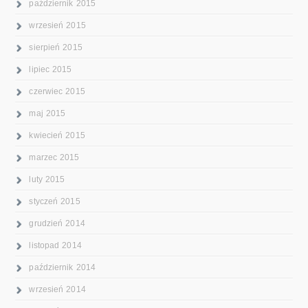
październik 2015
wrzesień 2015
sierpień 2015
lipiec 2015
czerwiec 2015
maj 2015
kwiecień 2015
marzec 2015
luty 2015
styczeń 2015
grudzień 2014
listopad 2014
październik 2014
wrzesień 2014