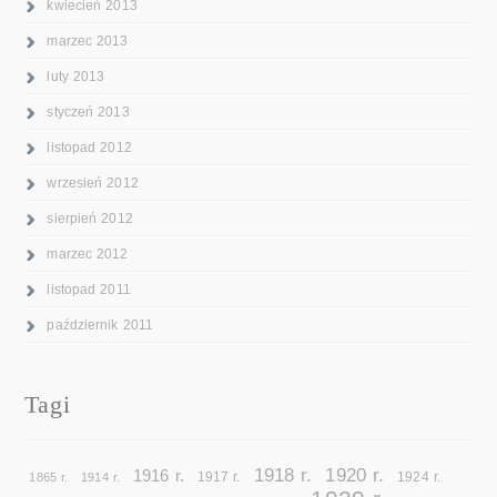
kwiecień 2013
marzec 2013
luty 2013
styczeń 2013
listopad 2012
wrzesień 2012
sierpień 2012
marzec 2012
listopad 2011
październik 2011
Tagi
1918 r.
1920 r.
1916 r.
1865 r.
1914 r.
1917 r.
1924 r.