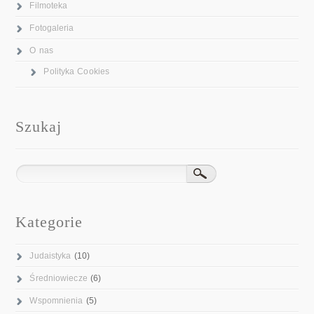
Filmoteka
Fotogaleria
O nas
Polityka Cookies
Szukaj
Kategorie
Judaistyka
(10)
Średniowiecze
(6)
Wspomnienia
(5)