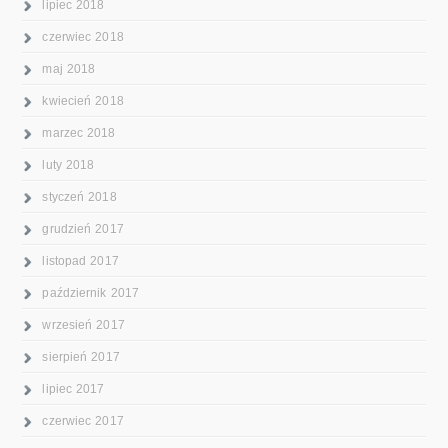
lipiec 2018
czerwiec 2018
maj 2018
kwiecień 2018
marzec 2018
luty 2018
styczeń 2018
grudzień 2017
listopad 2017
październik 2017
wrzesień 2017
sierpień 2017
lipiec 2017
czerwiec 2017