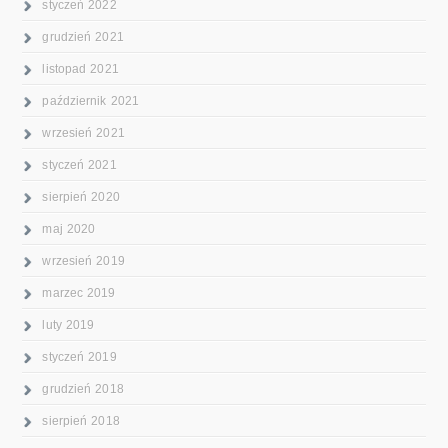
styczeń 2022
grudzień 2021
listopad 2021
październik 2021
wrzesień 2021
styczeń 2021
sierpień 2020
maj 2020
wrzesień 2019
marzec 2019
luty 2019
styczeń 2019
grudzień 2018
sierpień 2018