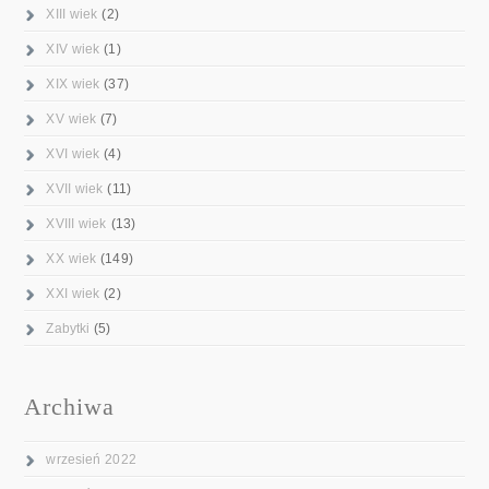
XIII wiek
(2)
XIV wiek
(1)
XIX wiek
(37)
XV wiek
(7)
XVI wiek
(4)
XVII wiek
(11)
XVIII wiek
(13)
XX wiek
(149)
XXI wiek
(2)
Zabytki
(5)
Archiwa
wrzesień 2022