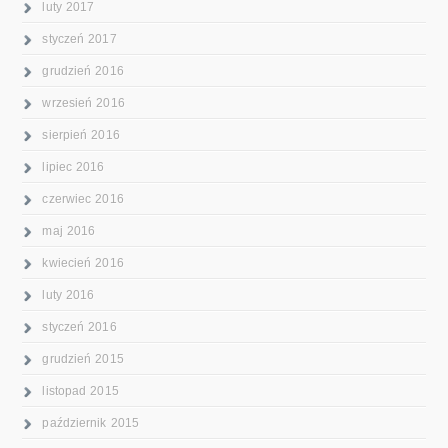
luty 2017
styczeń 2017
grudzień 2016
wrzesień 2016
sierpień 2016
lipiec 2016
czerwiec 2016
maj 2016
kwiecień 2016
luty 2016
styczeń 2016
grudzień 2015
listopad 2015
październik 2015