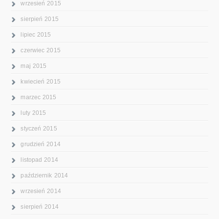
wrzesień 2015
sierpień 2015
lipiec 2015
czerwiec 2015
maj 2015
kwiecień 2015
marzec 2015
luty 2015
styczeń 2015
grudzień 2014
listopad 2014
październik 2014
wrzesień 2014
sierpień 2014