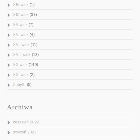
XIV wiek
(1)
XIX wiek
(37)
XV wiek
(7)
XVI wiek
(4)
XVII wiek
(11)
XVIII wiek
(13)
XX wiek
(149)
XXI wiek
(2)
Zabytki
(5)
Archiwa
wrzesień 2022
styczeń 2022