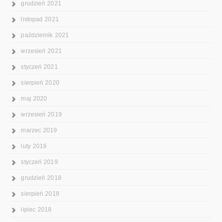
grudzień 2021
listopad 2021
październik 2021
wrzesień 2021
styczeń 2021
sierpień 2020
maj 2020
wrzesień 2019
marzec 2019
luty 2019
styczeń 2019
grudzień 2018
sierpień 2018
lipiec 2018