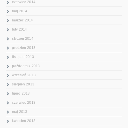
czerwiec 2014
maj 2014
marzec 2014
luty 2014
styczeń 2014
grudzień 2013
listopad 2013
październik 2013
wrzesień 2013
sierpień 2013
lipiec 2013
czerwiec 2013
maj 2013
kwiecień 2013