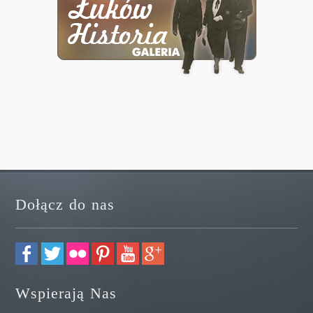
Dołącz do nas
Wspierają Nas