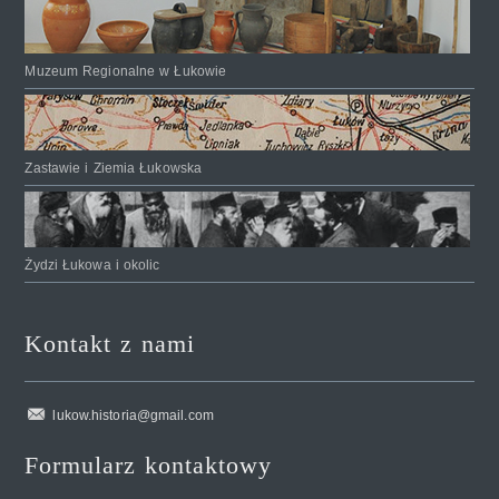
Muzeum Regionalne w Łukowie
Zastawie i Ziemia Łukowska
Żydzi Łukowa i okolic
Kontakt z nami
lukow.historia@gmail.com
Formularz kontaktowy