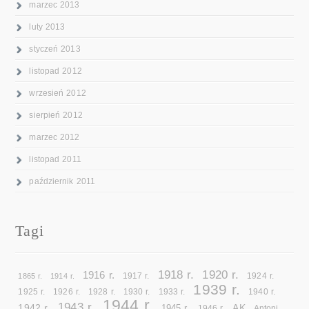
marzec 2013
luty 2013
styczeń 2013
listopad 2012
wrzesień 2012
sierpień 2012
marzec 2012
listopad 2011
październik 2011
Tagi
1918 r.
1920 r.
1916 r.
1865 r.
1914 r.
1917 r.
1924 r.
1939 r.
1925 r.
1926 r.
1928 r.
1930 r.
1933 r.
1940 r.
1944 r.
1943 r.
1942 r.
AK
1945 r.
1946 r.
Antoni