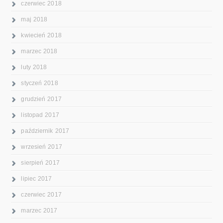
czerwiec 2018
maj 2018
kwiecień 2018
marzec 2018
luty 2018
styczeń 2018
grudzień 2017
listopad 2017
październik 2017
wrzesień 2017
sierpień 2017
lipiec 2017
czerwiec 2017
marzec 2017