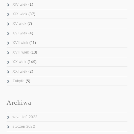
XIV wiek
(1)
XIX wiek
(37)
XV wiek
(7)
XVI wiek
(4)
XVII wiek
(11)
XVIII wiek
(13)
XX wiek
(149)
XXI wiek
(2)
Zabytki
(5)
Archiwa
wrzesień 2022
styczeń 2022