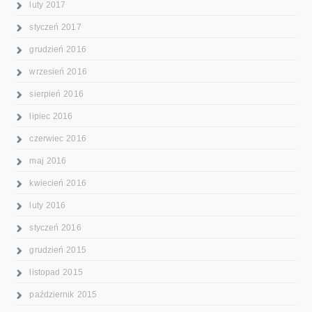
luty 2017
styczeń 2017
grudzień 2016
wrzesień 2016
sierpień 2016
lipiec 2016
czerwiec 2016
maj 2016
kwiecień 2016
luty 2016
styczeń 2016
grudzień 2015
listopad 2015
październik 2015