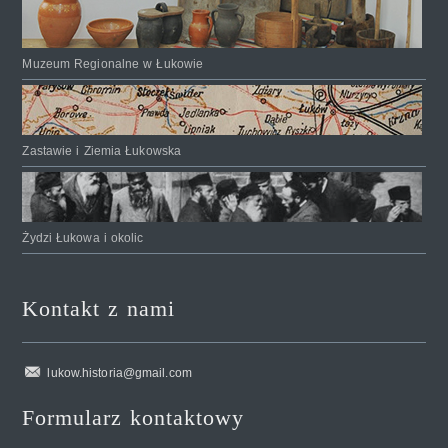
Muzeum Regionalne w Łukowie
Zastawie i Ziemia Łukowska
Żydzi Łukowa i okolic
Kontakt z nami
lukow.historia@gmail.com
Formularz kontaktowy