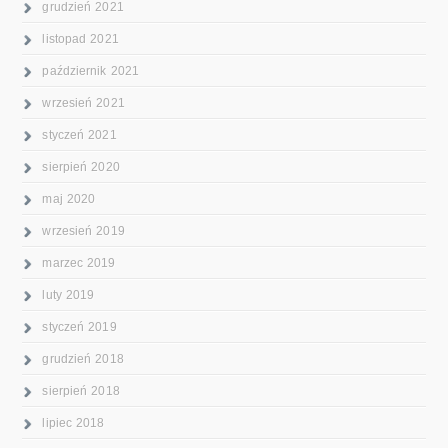
grudzień 2021
listopad 2021
październik 2021
wrzesień 2021
styczeń 2021
sierpień 2020
maj 2020
wrzesień 2019
marzec 2019
luty 2019
styczeń 2019
grudzień 2018
sierpień 2018
lipiec 2018