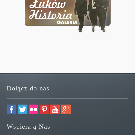
Dołącz do nas
Wspierają Nas