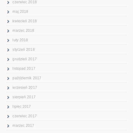
czerwiec 2018
maj 2018
kwiecień 2018
marzec 2018
luty 2018
styczeń 2018
grudzień 2017
listopad 2017
październik 2017
wrzesień 2017
sierpień 2017
lipiec 2017
czerwiec 2017
marzec 2017