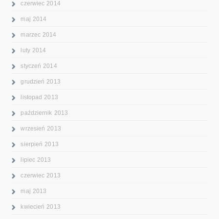
czerwiec 2014
maj 2014
marzec 2014
luty 2014
styczeń 2014
grudzień 2013
listopad 2013
październik 2013
wrzesień 2013
sierpień 2013
lipiec 2013
czerwiec 2013
maj 2013
kwiecień 2013