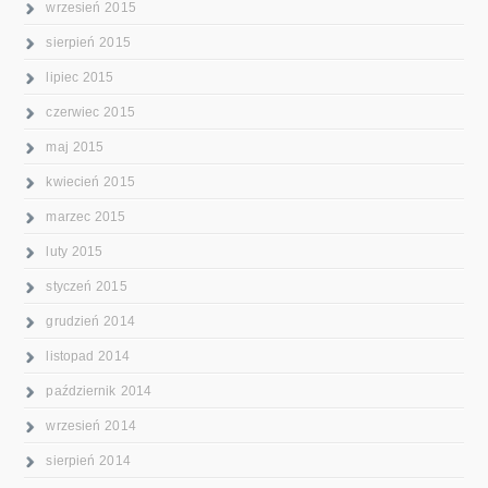
wrzesień 2015
sierpień 2015
lipiec 2015
czerwiec 2015
maj 2015
kwiecień 2015
marzec 2015
luty 2015
styczeń 2015
grudzień 2014
listopad 2014
październik 2014
wrzesień 2014
sierpień 2014