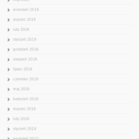
wrzesień 2019
marzec 2019
luty 2019
styczeń 2019
grudzień 2018
sierpień 2018
lipiec 2018
czerwiec 2018
maj 2018
kwiecień 2018
marzec 2018
luty 2018
styczeń 2018
grudzień 2017