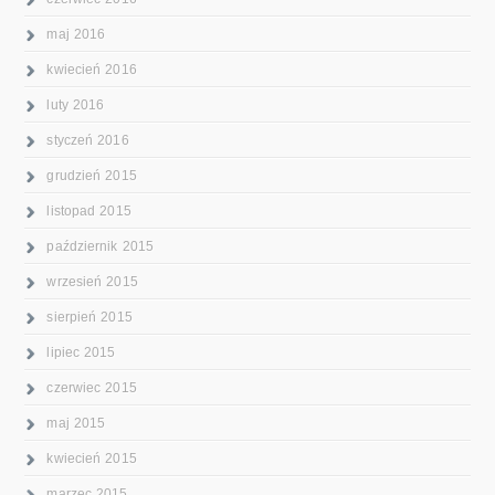
maj 2016
kwiecień 2016
luty 2016
styczeń 2016
grudzień 2015
listopad 2015
październik 2015
wrzesień 2015
sierpień 2015
lipiec 2015
czerwiec 2015
maj 2015
kwiecień 2015
marzec 2015