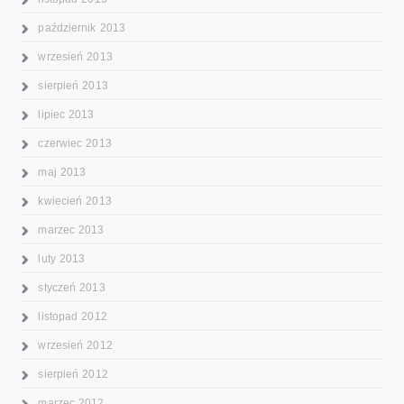
październik 2013
wrzesień 2013
sierpień 2013
lipiec 2013
czerwiec 2013
maj 2013
kwiecień 2013
marzec 2013
luty 2013
styczeń 2013
listopad 2012
wrzesień 2012
sierpień 2012
marzec 2012