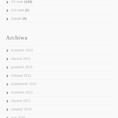
XX wiek
(149)
XXI wiek
(2)
Zabytki
(5)
Archiwa
wrzesień 2022
styczeń 2022
grudzień 2021
listopad 2021
październik 2021
wrzesień 2021
styczeń 2021
sierpień 2020
maj 2020