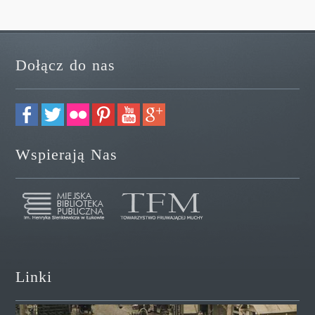
Dołącz do nas
Wspierają Nas
Linki