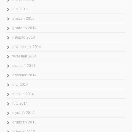
luty 2015
styczeń 2015
grudzień 2014
listopad 2014
październik 2014
wrzesień 2014
sierpień 2014
czerwiec 2014
maj 2014
marzec 2014
luty 2014
styczeń 2014
grudzień 2013
listopad 2013