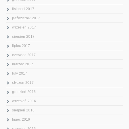
listopad 2017
październik 2017
wrzesień 2017
sierpień 2017
lipiec 2017
czerwiec 2017
marzec 2017
luty 2017
styczeń 2017
grudzień 2016
wrzesień 2016
sierpień 2016
lipiec 2016
czerwiec 2016