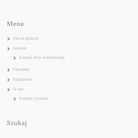
Menu
Strona główna
Artykuły
Kronika dnia codziennego
Filmoteka
Fotogaleria
O nas
Polityka Cookies
Szukaj