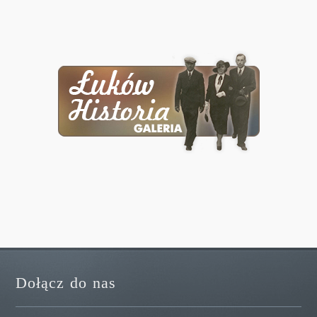
Dołącz do nas