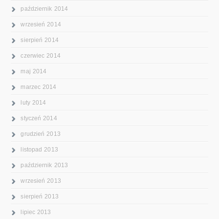
październik 2014
wrzesień 2014
sierpień 2014
czerwiec 2014
maj 2014
marzec 2014
luty 2014
styczeń 2014
grudzień 2013
listopad 2013
październik 2013
wrzesień 2013
sierpień 2013
lipiec 2013