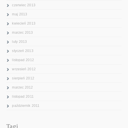
czerwiec 2013
maj 2013
kwiecień 2013
marzec 2013
luty 2013
styczeń 2013
listopad 2012
wrzesień 2012
sierpień 2012
marzec 2012
listopad 2011
październik 2011
Tagi