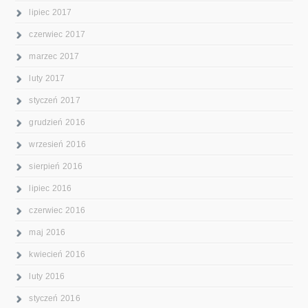
lipiec 2017
czerwiec 2017
marzec 2017
luty 2017
styczeń 2017
grudzień 2016
wrzesień 2016
sierpień 2016
lipiec 2016
czerwiec 2016
maj 2016
kwiecień 2016
luty 2016
styczeń 2016