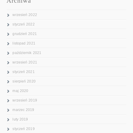
Archiwa
wrzesień 2022
styczeń 2022
grudzień 2021
listopad 2021
październik 2021
wrzesień 2021
styczeń 2021
sierpień 2020
maj 2020
wrzesień 2019
marzec 2019
luty 2019
styczeń 2019