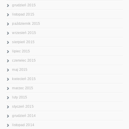
grudzień 2015
listopad 2015
październik 2015
wrzesień 2015
sierpień 2015
lipiec 2015
czerwiec 2015
maj 2015
kwiecień 2015
marzec 2015
luty 2015
styczeń 2015
grudzień 2014
listopad 2014