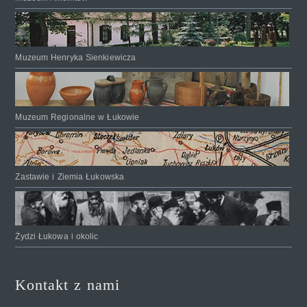
Muzeum Henryka Sienkiewicza
Muzeum Regionalne w Łukowie
Zastawie i Ziemia Łukowska
Żydzi Łukowa i okolic
Kontakt z nami