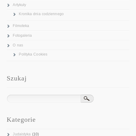
Artykuły
Kronika dnia codziennego
Filmoteka
Fotogaleria
O nas
Polityka Cookies
Szukaj
Kategorie
Judaistyka
(10)