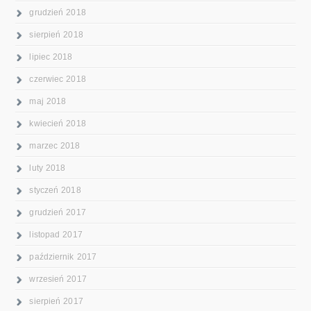
grudzień 2018
sierpień 2018
lipiec 2018
czerwiec 2018
maj 2018
kwiecień 2018
marzec 2018
luty 2018
styczeń 2018
grudzień 2017
listopad 2017
październik 2017
wrzesień 2017
sierpień 2017