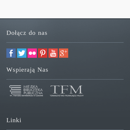
Dołącz do nas
Wspierają Nas
Linki