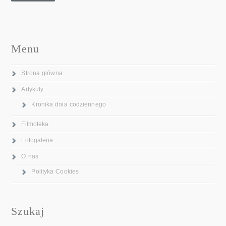
Menu
Strona główna
Artykuły
Kronika dnia codziennego
Filmoteka
Fotogaleria
O nas
Polityka Cookies
Szukaj