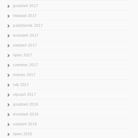
grudzień 2017
listopad 2017
październik 2017
wrzesień 2017
sierpień 2017
lipiec 2017
czerwiec 2017
marzec 2017
luty 2017
styczeń 2017
grudzień 2016
wrzesień 2016
sierpień 2016
lipiec 2016