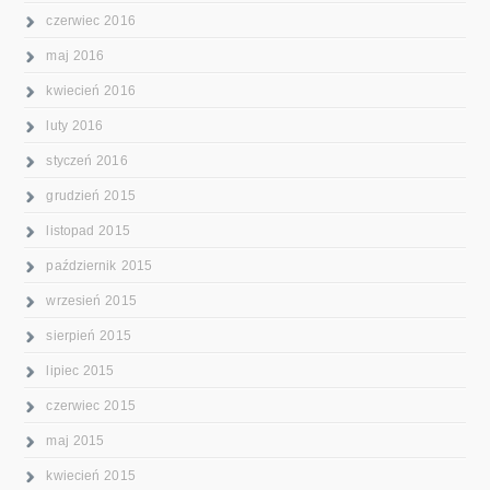
czerwiec 2016
maj 2016
kwiecień 2016
luty 2016
styczeń 2016
grudzień 2015
listopad 2015
październik 2015
wrzesień 2015
sierpień 2015
lipiec 2015
czerwiec 2015
maj 2015
kwiecień 2015