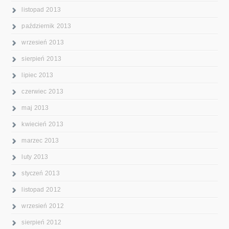
listopad 2013
październik 2013
wrzesień 2013
sierpień 2013
lipiec 2013
czerwiec 2013
maj 2013
kwiecień 2013
marzec 2013
luty 2013
styczeń 2013
listopad 2012
wrzesień 2012
sierpień 2012