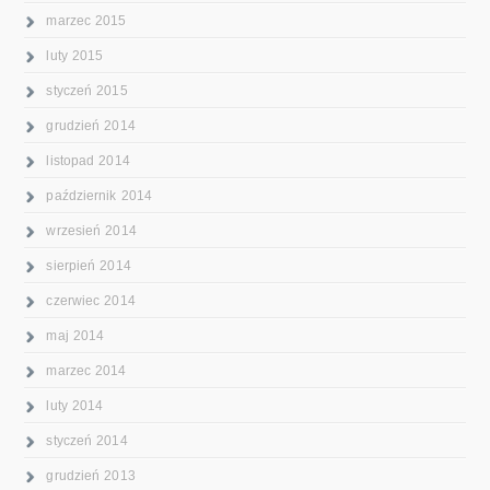
marzec 2015
luty 2015
styczeń 2015
grudzień 2014
listopad 2014
październik 2014
wrzesień 2014
sierpień 2014
czerwiec 2014
maj 2014
marzec 2014
luty 2014
styczeń 2014
grudzień 2013