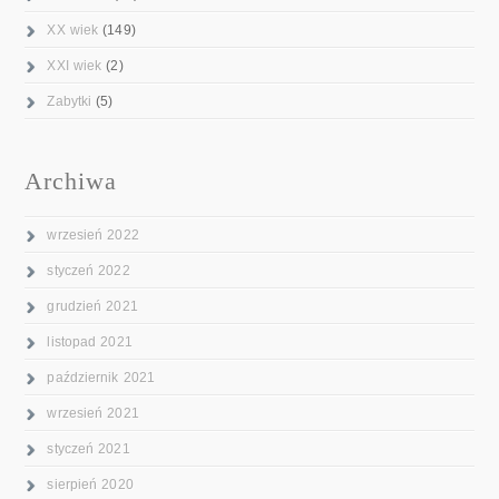
XX wiek
(149)
XXI wiek
(2)
Zabytki
(5)
Archiwa
wrzesień 2022
styczeń 2022
grudzień 2021
listopad 2021
październik 2021
wrzesień 2021
styczeń 2021
sierpień 2020