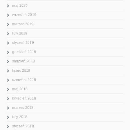
maj 2020
wrzesień 2019
marzec 2019
luty 2019
styczeń 2019
grudzień 2018
sierpień 2018
lipiec 2018
czerwiec 2018
maj 2018
kwiecień 2018
marzec 2018
luty 2018
styczeń 2018