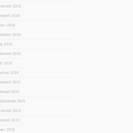
rzesień 2016
ierpień 2016
ipiec 2016
zerwiec 2016
aj 2016
wiecień 2016
uty 2016
tyczeń 2016
rudzień 2015
istopad 2015
aździernik 2015
rzesień 2015
ierpień 2015
ipiec 2015