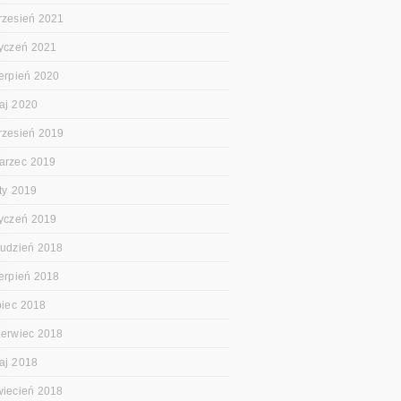
rzesień 2021
tyczeń 2021
ierpień 2020
aj 2020
rzesień 2019
arzec 2019
uty 2019
tyczeń 2019
rudzień 2018
ierpień 2018
ipiec 2018
zerwiec 2018
aj 2018
wiecień 2018