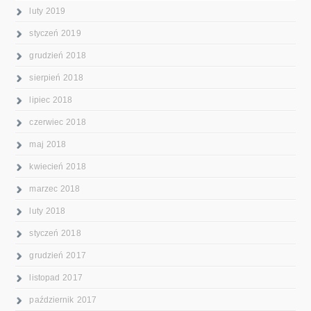
luty 2019
styczeń 2019
grudzień 2018
sierpień 2018
lipiec 2018
czerwiec 2018
maj 2018
kwiecień 2018
marzec 2018
luty 2018
styczeń 2018
grudzień 2017
listopad 2017
październik 2017