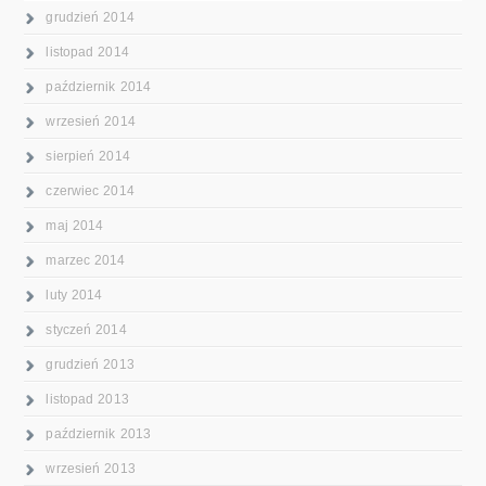
grudzień 2014
listopad 2014
październik 2014
wrzesień 2014
sierpień 2014
czerwiec 2014
maj 2014
marzec 2014
luty 2014
styczeń 2014
grudzień 2013
listopad 2013
październik 2013
wrzesień 2013