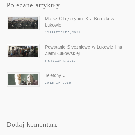
Polecane artykuły
Marsz Okrężny im. Ks. Brzózki w
Łukowie
12 LISTOPADA, 2021
Powstanie Styczniowe w Łukowie i na
Ziemi Łukowskiej
8 STYCZNIA, 2019
Telefony…
20 LIPCA, 2018
Dodaj komentarz