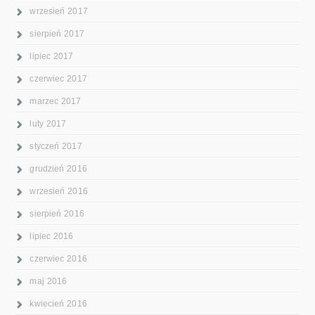
wrzesień 2017
sierpień 2017
lipiec 2017
czerwiec 2017
marzec 2017
luty 2017
styczeń 2017
grudzień 2016
wrzesień 2016
sierpień 2016
lipiec 2016
czerwiec 2016
maj 2016
kwiecień 2016