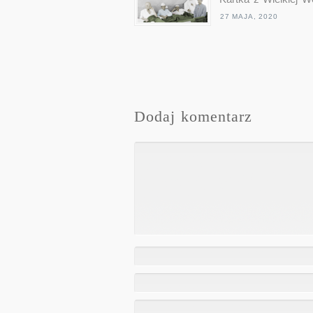
27 MAJA, 2020
Dodaj komentarz