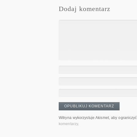
Dodaj komentarz
Witryna wykorzystuje Akismet, aby ograniczy
komentarzy
.