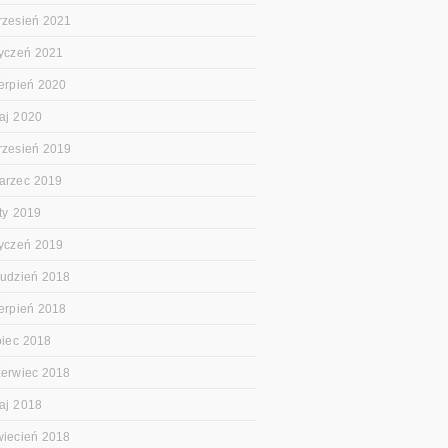
rzesień 2021
tyczeń 2021
ierpień 2020
aj 2020
rzesień 2019
arzec 2019
uty 2019
tyczeń 2019
rudzień 2018
ierpień 2018
ipiec 2018
zerwiec 2018
aj 2018
wiecień 2018