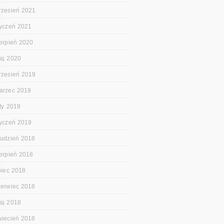
rzesień 2021
tyczeń 2021
ierpień 2020
aj 2020
rzesień 2019
arzec 2019
uty 2019
tyczeń 2019
rudzień 2018
ierpień 2018
ipiec 2018
zerwiec 2018
aj 2018
wiecień 2018