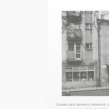
Ocalała część kamienicy Klimeckich, 