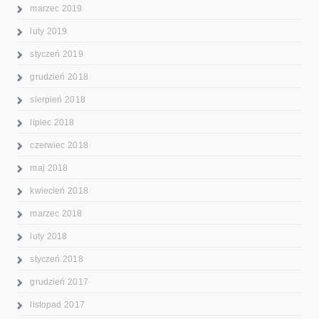
marzec 2019
luty 2019
styczeń 2019
grudzień 2018
sierpień 2018
lipiec 2018
czerwiec 2018
maj 2018
kwiecień 2018
marzec 2018
luty 2018
styczeń 2018
grudzień 2017
listopad 2017