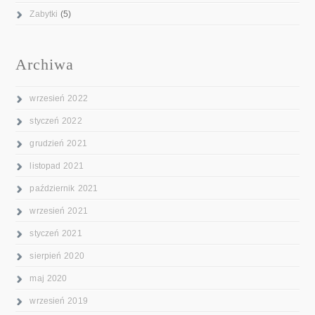
Zabytki
(5)
Archiwa
wrzesień 2022
styczeń 2022
grudzień 2021
listopad 2021
październik 2021
wrzesień 2021
styczeń 2021
sierpień 2020
maj 2020
wrzesień 2019