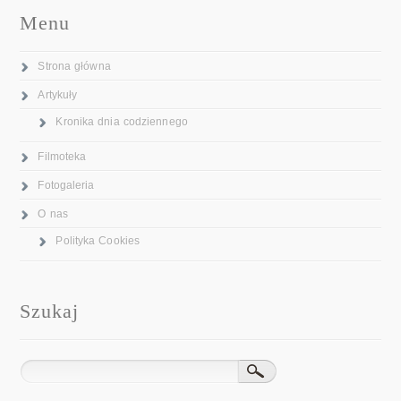
Menu
Strona główna
Artykuły
Kronika dnia codziennego
Filmoteka
Fotogaleria
O nas
Polityka Cookies
Szukaj