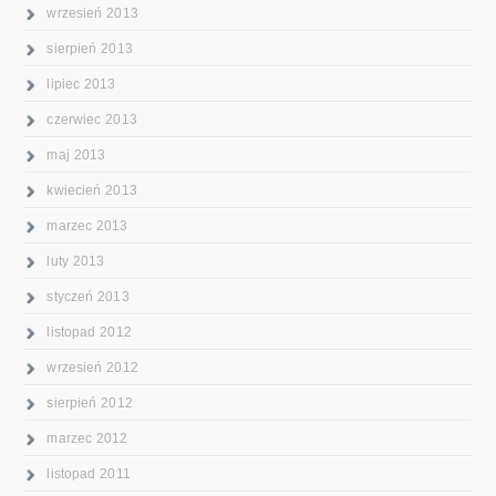
wrzesień 2013
sierpień 2013
lipiec 2013
czerwiec 2013
maj 2013
kwiecień 2013
marzec 2013
luty 2013
styczeń 2013
listopad 2012
wrzesień 2012
sierpień 2012
marzec 2012
listopad 2011