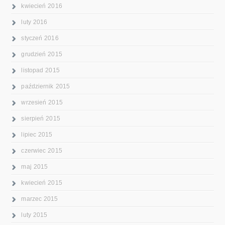
kwiecień 2016
luty 2016
styczeń 2016
grudzień 2015
listopad 2015
październik 2015
wrzesień 2015
sierpień 2015
lipiec 2015
czerwiec 2015
maj 2015
kwiecień 2015
marzec 2015
luty 2015