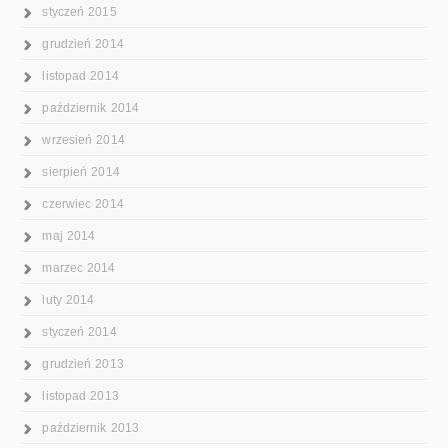
styczeń 2015
grudzień 2014
listopad 2014
październik 2014
wrzesień 2014
sierpień 2014
czerwiec 2014
maj 2014
marzec 2014
luty 2014
styczeń 2014
grudzień 2013
listopad 2013
październik 2013