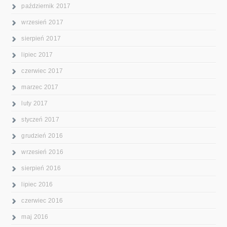
październik 2017
wrzesień 2017
sierpień 2017
lipiec 2017
czerwiec 2017
marzec 2017
luty 2017
styczeń 2017
grudzień 2016
wrzesień 2016
sierpień 2016
lipiec 2016
czerwiec 2016
maj 2016