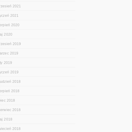
rzesień 2021
tyczeń 2021
ierpień 2020
aj 2020
rzesień 2019
arzec 2019
uty 2019
tyczeń 2019
rudzień 2018
ierpień 2018
ipiec 2018
zerwiec 2018
aj 2018
wiecień 2018